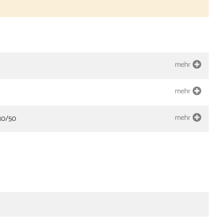
mehr
mehr
mehr
 30/50