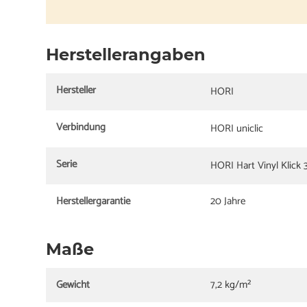
Herstellerangaben
Hersteller
HORI
Verbindung
HORI uniclic
Serie
HORI Hart Vinyl Klick
Herstellergarantie
20 Jahre
Maße
Gewicht
7,2 kg/m²