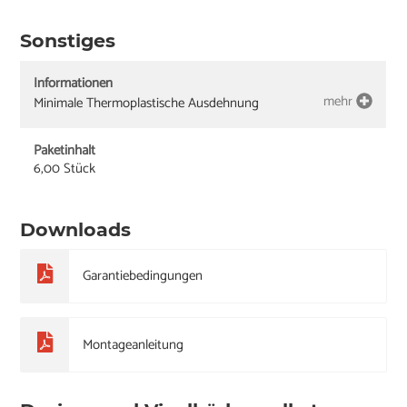
Sonstiges
Informationen
mehr
Minimale Thermoplastische Ausdehnung
Paketinhalt
6,00 Stück
Downloads
Garantiebedingungen
Montageanleitung