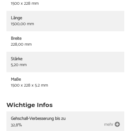
1500 x 228 mm
Länge
1500,00 mm
Breite
228,00 mm
Stärke
5,20 mm
Maße
1500 x 228 x 5.2 mm
Wichtige Infos
Gehschall-Verbesserung bis zu
mehr
32,8%