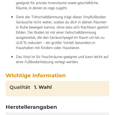
geeignet für private Innenräume sowie geschäftliche
Räume, in denen es rege zugeht.
Dank der Trittschalldämmung trägt dieser Vinylfußboden
Geräusche nicht weiter, sodass du dich in deinen Räumen
in Ruhe bewegen kannst, ohne dass sich Nachbarn gestört
fühlen. Der Boden ist mit einer Gehschalldämmung
ausgestattet, die den Geräuschpegel im Raum um bis zu
32,8 % reduziert – ein großer Vorteil, besonders in
Haushalten mit Kindern oder Haustieren.
Das Vinyl ist für Feuchträume geeignet und kann leicht auf
einer Fußbodenheizung verlegt werden.
Wichtige Information
Qualität
1. Wahl
Herstellerangaben