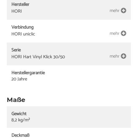
Hersteller
mehr
HORI
Verbindung
mehr
HORI uniclic
Serie
mehr
HORI Hart Vinyl Klick 30/50
Herstellergarantie
20 Jahre
Maße
Gewicht
8,2 kg/m²
Deckmaß