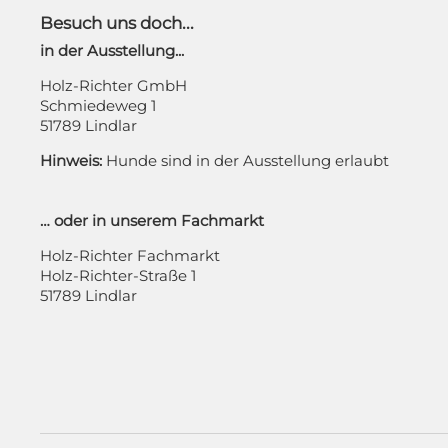
Besuch uns doch...
in der Ausstellung...
Holz-Richter GmbH
Schmiedeweg 1
51789 Lindlar
Hinweis:
Hunde sind in der Ausstellung erlaubt
… oder in unserem Fachmarkt
Holz-Richter Fachmarkt
Holz-Richter-Straße 1
51789 Lindlar