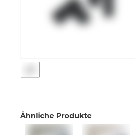
Ähnliche Produkte