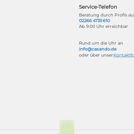
Service-Telefon
Beratung durch Profis 
02266 4735 610
Ab 9:00 Uhr erreichbar
Rund um die Uhr an
info@casando.de
oder über unser
Kontaktf