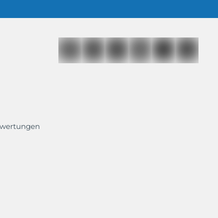
ewertungen