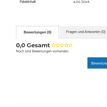
Paketinhalt
4,00 Stück
Fragen und Antworten (0)
Bewertungen (0)
0,0 Gesamt
Noch sind Bewertungen vorhanden.
Bewertung