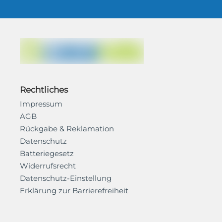
Rechtliches
Impressum
AGB
Rückgabe & Reklamation
Datenschutz
Batteriegesetz
Widerrufsrecht
Datenschutz-Einstellung
Erklärung zur Barrierefreiheit