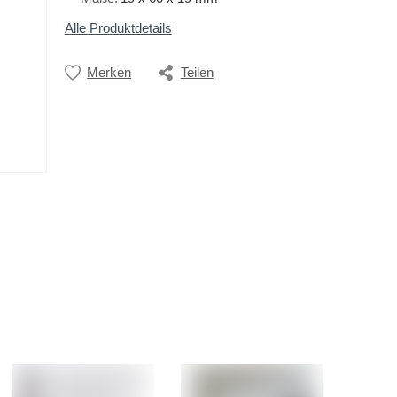
Alle Produktdetails
Merken
Teilen