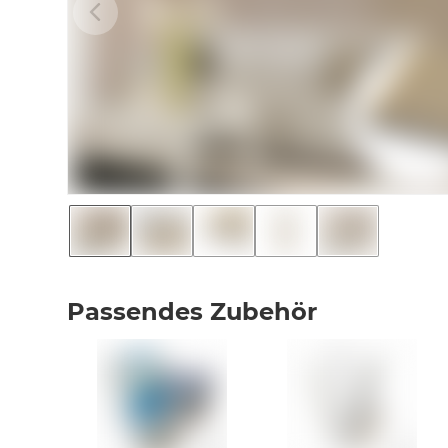
Passendes Zubehör