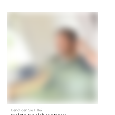
Benötigen Sie Hilfe?