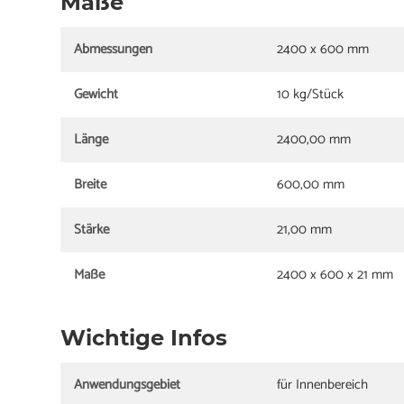
Maße
Abmessungen
2400 x 600 mm
Gewicht
10 kg/Stück
Länge
2400,00 mm
Breite
600,00 mm
Stärke
21,00 mm
Maße
2400 x 600 x 21 mm
Wichtige Infos
Anwendungsgebiet
für Innenbereich