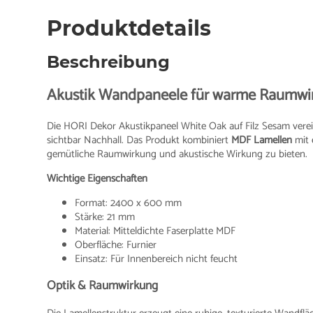
Produktdetails
Beschreibung
Akustik Wandpaneele für warme Raumwi
Die HORI Dekor Akustikpaneel White Oak auf Filz Sesam verein
sichtbar Nachhall. Das Produkt kombiniert
MDF Lamellen
mit 
gemütliche Raumwirkung und akustische Wirkung zu bieten.
Wichtige Eigenschaften
Format: 2400 x 600 mm
Stärke: 21 mm
Material: Mitteldichte Faserplatte MDF
Oberfläche: Furnier
Einsatz: Für Innenbereich nicht feucht
Optik & Raumwirkung