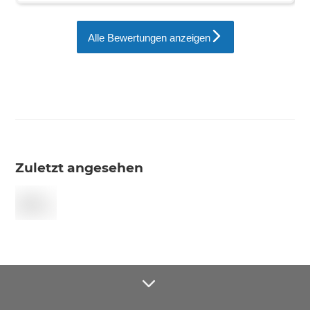
Alle Bewertungen anzeigen
Zuletzt angesehen