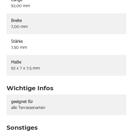
92,00 mm
Breite
7,00 mm
Stärke
7,50 mm
Maße
92 x 7 x 7.5 mm
Wichtige Infos
geeignet für
alle Terrassenarten
Sonstiges