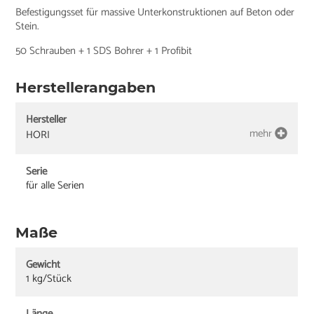
Befestigungsset für massive Unterkonstruktionen auf Beton oder
Stein.
50 Schrauben + 1 SDS Bohrer + 1 Profibit
Herstellerangaben
Hersteller
mehr
HORI
Serie
für alle Serien
Maße
Gewicht
1 kg/Stück
Länge