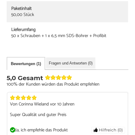
Paketinhalt
50,00 Stück
Lieferumfang
50 x Schrauben + 1 x 6,5 mm SDS-Bohrer + Profibit
Fragen und Antworten (0)
Bewertungen (1)
5,0 Gesamt
100% der Kunden würden das Produkt empfehlen
Von Corinna Wieland vor 10 Jahren
Super Qualität und guter Preis
Ja, ich empfehle das Produkt
Hilfreich (0)