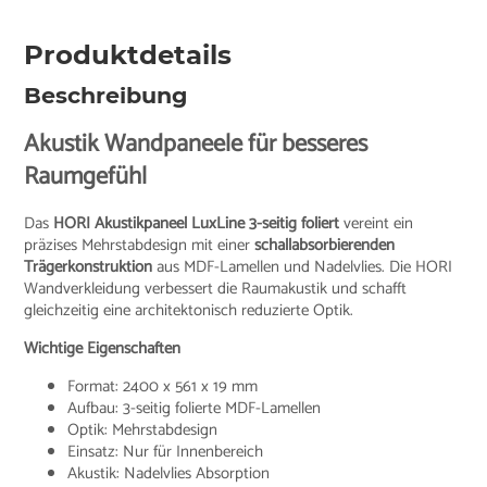
Produktdetails
Beschreibung
Akustik Wandpaneele für besseres
Raumgefühl
Das
HORI Akustikpaneel LuxLine 3-seitig foliert
vereint ein
präzises Mehrstabdesign mit einer
schallabsorbierenden
Trägerkonstruktion
aus MDF-Lamellen und Nadelvlies. Die HORI
Wandverkleidung verbessert die Raumakustik und schafft
gleichzeitig eine architektonisch reduzierte Optik.
Wichtige Eigenschaften
Format: 2400 x 561 x 19 mm
Aufbau: 3-seitig folierte MDF-Lamellen
Optik: Mehrstabdesign
Einsatz: Nur für Innenbereich
Akustik: Nadelvlies Absorption