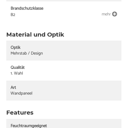
Brandschutzklasse
mehr
B2
Material und Optik
Optik
Mehrstab / Design
Qualität
1. Wahl
Art
Wandpaneel
Features
Feuchtraumgeeignet