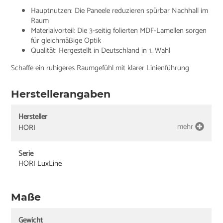
Hauptnutzen: Die Paneele reduzieren spürbar Nachhall im
Raum
Materialvorteil: Die 3-seitig folierten MDF-Lamellen sorgen
für gleichmäßige Optik
Qualität: Hergestellt in Deutschland in 1. Wahl
Schaffe ein ruhigeres Raumgefühl mit klarer Linienführung
Herstellerangaben
Hersteller
mehr
HORI
Serie
HORI LuxLine
Maße
Gewicht