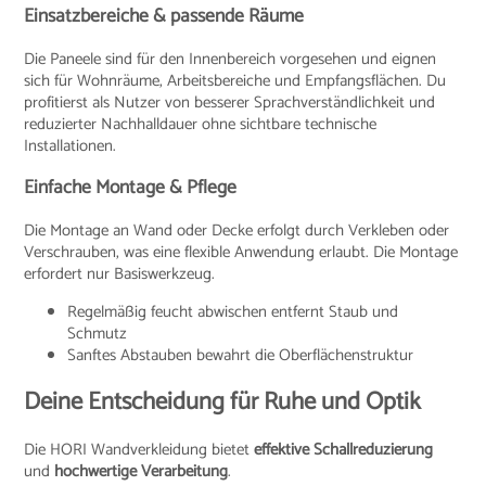
Einsatzbereiche & passende Räume
Die Paneele sind für den Innenbereich vorgesehen und eignen
sich für Wohnräume, Arbeitsbereiche und Empfangsflächen. Du
profitierst als Nutzer von besserer Sprachverständlichkeit und
reduzierter Nachhalldauer ohne sichtbare technische
Installationen.
Einfache Montage & Pflege
Die Montage an Wand oder Decke erfolgt durch Verkleben oder
Verschrauben, was eine flexible Anwendung erlaubt. Die Montage
erfordert nur Basiswerkzeug.
Regelmäßig feucht abwischen entfernt Staub und
Schmutz
Sanftes Abstauben bewahrt die Oberflächenstruktur
Deine Entscheidung für Ruhe und Optik
Die HORI Wandverkleidung bietet
effektive Schallreduzierung
und
hochwertige Verarbeitung
.