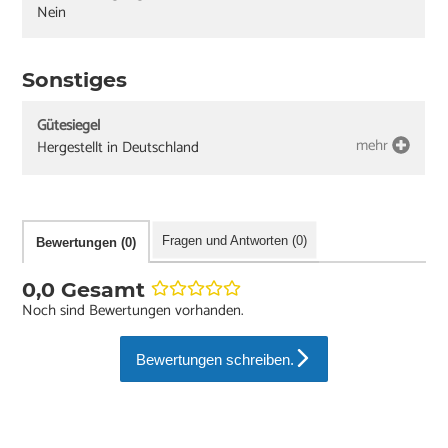
Nein
Sonstiges
Gütesiegel
mehr
Hergestellt in Deutschland
Fragen und Antworten (0)
Bewertungen (0)
0,0 Gesamt
Noch sind Bewertungen vorhanden.
Bewertungen schreiben.