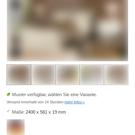
Muster verfügbar, wählen Sie eine Variante.
Versand innerhalb von 24 Stunden
mehr Infos »
Maße
:
2400 x 561 x 19 mm