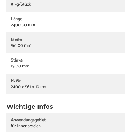
9 kg/Stück
Länge
2400,00 mm
Breite
561,00 mm
Stärke
19,00 mm
Maße
2400 x 561 x 19 mm
Wichtige Infos
Anwendungsgebiet
für Innenbereich