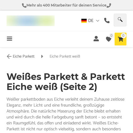
Mehr als 400 Mitarbeiter für deinen Service
DE
0
0
Eiche Parkett
Eiche Parkett weiß
Weißes Parkett & Parkett
Eiche weiß (Seite 2)
Weißer parkettboden aus Eiche verleiht deinem Zuhause zeitlose
Eleganz, mehr Licht und eine freundliche, großzügige
Atmosphäre. Die natürliche Maserung der Eiche bleibt erhalten
und wird durch die helle Farbgebung sanft betont – so entsteht
ein Raumgefühl, das offen und einladend wirkt. Weißes Eiche-
Parkett ist nicht nur optisch vielseitig, sondern auch besonders