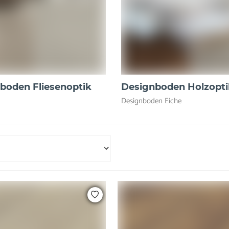
boden Fliesenoptik
Designboden Holzopti
Designboden Eiche