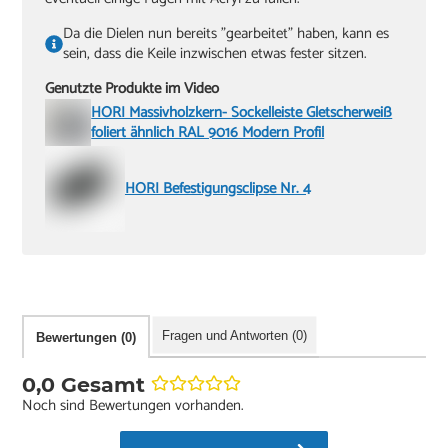
Da die Dielen nun bereits "gearbeitet" haben, kann es
sein, dass die Keile inzwischen etwas fester sitzen.
Genutzte Produkte im Video
HORI Massivholzkern- Sockelleiste Gletscherweiß
foliert ähnlich RAL 9016 Modern Profil
HORI Befestigungsclipse Nr. 4
Fragen und Antworten (0)
Bewertungen (0)
0,0 Gesamt
Noch sind Bewertungen vorhanden.