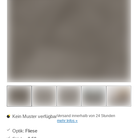
Kein Muster verfügbar
Versand innerhalb von 24 Stunden
mehr Infos »
Optik
:
Fliese