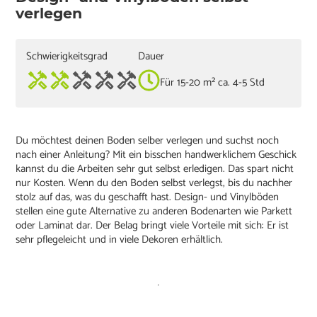
verlegen
Schwierigkeitsgrad
Dauer
Für 15-20 m² ca. 4-5 Std
Du möchtest deinen Boden selber verlegen und suchst noch
nach einer Anleitung? Mit ein bisschen handwerklichem Geschick
kannst du die Arbeiten sehr gut selbst erledigen. Das spart nicht
nur Kosten. Wenn du den Boden selbst verlegst, bis du nachher
stolz auf das, was du geschafft hast. Design- und Vinylböden
stellen eine gute Alternative zu anderen Bodenarten wie Parkett
oder Laminat dar. Der Belag bringt viele Vorteile mit sich: Er ist
sehr pflegeleicht und in viele Dekoren erhältlich.