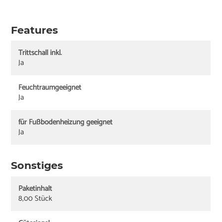
Features
Trittschall inkl.
Ja
Feuchtraumgeeignet
Ja
für Fußbodenheizung geeignet
Ja
Sonstiges
Paketinhalt
8,00 Stück