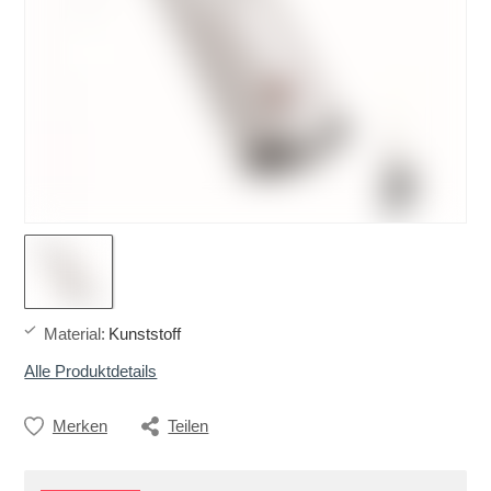
Material
:
Kunststoff
Alle Produktdetails
Merken
Teilen