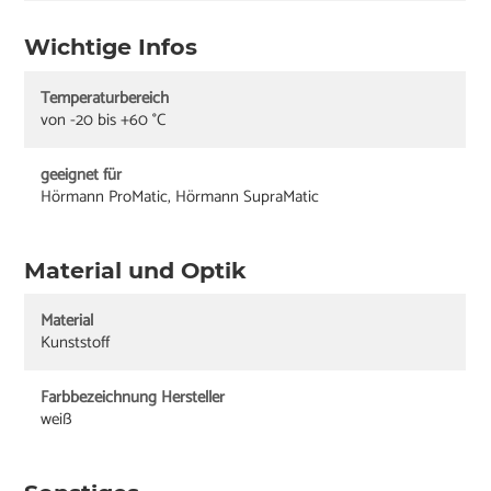
Wichtige Infos
Temperaturbereich
von -20 bis +60 °C
geeignet für
Hörmann ProMatic, Hörmann SupraMatic
Material und Optik
Material
Kunststoff
Farbbezeichnung Hersteller
weiß