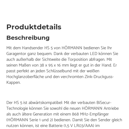
Produktdetails
Beschreibung
Mit dem Handsender HS 5 von HÖRMANN bedienen Sie Ihr
Garagentor ganz bequem. Dank der verbauten LED können Sie
auch außerhalb der Sichtweite die Torposition abfragen. Mit
seinen Maßen von 38 x 95 x 16 mm liegt er gut in der Hand. Er
passt perfekt an jeden Schlüsselbund mit der weißen
Hochglanzoberfläche und den verchromten Zink-Druckguss-
Kappen.
Der HS 5 ist abwärtskompatibel: Mit der verbauten BiSecur-
Technologie können Sie sowohl die neuen HÖRMANN Antriebe
als auch ältere Generation mit einem 868 MHz-Empfänger
(HÖRMANN Serie 1 und 2) bedienen. Damit Sie den Sender gleich
nutzen können, ist eine Batterie (1,5 V LR03/AAA) im