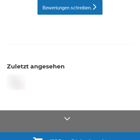
Bewertungen schreiben.
Zuletzt angesehen