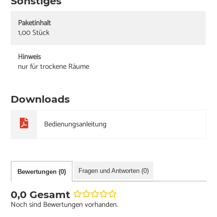
Sonstiges
Paketinhalt
1,00 Stück
Hinweis
nur für trockene Räume
Downloads
Bedienungsanleitung
Fragen und Antworten (0)
Bewertungen (0)
0,0 Gesamt
Noch sind Bewertungen vorhanden.