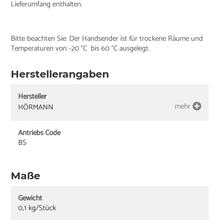
Lieferumfang enthalten.
Bitte beachten Sie: Der Handsender ist für trockene Räume und
Temperaturen von -20 °C bis 60 °C ausgelegt.
Herstellerangaben
Hersteller
mehr
HÖRMANN
Antriebs Code
BS
Maße
Gewicht
0,1 kg/Stück