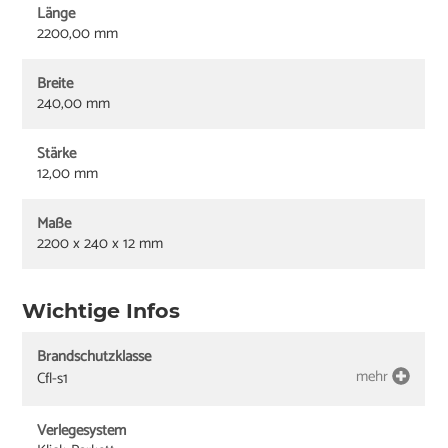
Länge
2200,00 mm
Breite
240,00 mm
Stärke
12,00 mm
Maße
2200 x 240 x 12 mm
Wichtige Infos
Brandschutzklasse
mehr
Cfl-s1
Verlegesystem