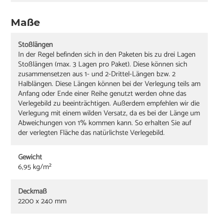
Maße
Stoßlängen
In der Regel befinden sich in den Paketen bis zu drei Lagen
Stoßlängen (max. 3 Lagen pro Paket). Diese können sich
zusammensetzen aus 1- und 2-Drittel-Längen bzw. 2
Halblängen. Diese Längen können bei der Verlegung teils am
Anfang oder Ende einer Reihe genutzt werden ohne das
Verlegebild zu beeinträchtigen. Außerdem empfehlen wir die
Verlegung mit einem wilden Versatz, da es bei der Länge um
Abweichungen von 1% kommen kann. So erhalten Sie auf
der verlegten Fläche das natürlichste Verlegebild.
Gewicht
6,95 kg/m²
Deckmaß
2200 x 240 mm