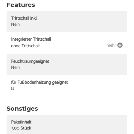
Features
Trittschall inkl.
Nein
Integrierter Trittschall
mehr
ohne Trittschall
Feuchtraumgeeignet
Nein
für Fußbodenheizung geeignet
Ja
Sonstiges
Paketinhalt
7,00 Stück