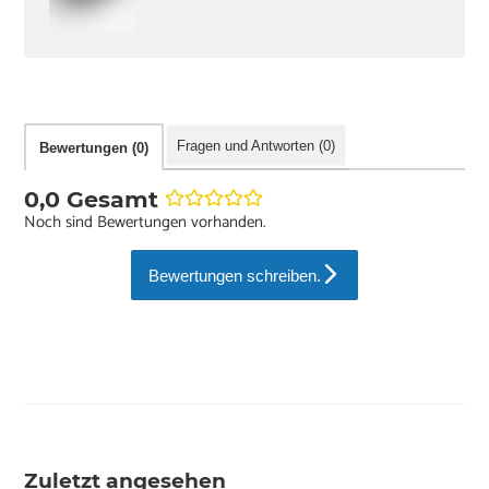
Fragen und Antworten (0)
Bewertungen (0)
0,0 Gesamt
Noch sind Bewertungen vorhanden.
Bewertungen schreiben.
Zuletzt angesehen