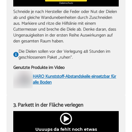
Datenschutz
Schneide je nach Hersteller die Feder oder Nut der Dielen
ab und gleiche Wandunebenheiten durch Zuschneiden
aus. Markiere und ritze die Hilfslinie mit einem
Cuttermesser und breche die Diele ab. Denke daran, dass
Ungenauigkeiten in der ersten Reihe Auswirkungen auf
den gesamten Raum haben.
Die Dielen sollen vor der Verlegung 48 Stunden im
geschlossenem Paket „ruhen“.
Genutzte Produkte im Video
HARO Kunststoff-Abstandskeile einsetzbar für
alle Böden
3. Parkett in der Fläche verlegen
Uuuups da fehlt noch etwas