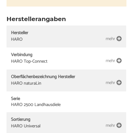
Herstellerangaben
Hersteller
mehr
HARO
Verbindung
mehr
HARO Top-Connect
Oberflächenbezeichnung Hersteller
mehr
HARO naturaLin
Serie
HARO 2500 Landhausdiele
Sortierung
mehr
HARO Universal