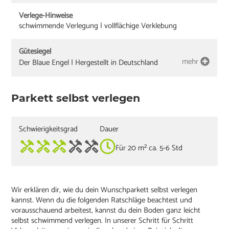
Verlege-Hinweise
schwimmende Verlegung | vollflächige Verklebung
Gütesiegel
mehr
Der Blaue Engel | Hergestellt in Deutschland
Parkett selbst verlegen
Schwierigkeitsgrad
Dauer
Für 20 m² ca. 5-6 Std
Wir erklären dir, wie du dein Wunschparkett selbst verlegen
kannst. Wenn du die folgenden Ratschläge beachtest und
vorausschauend arbeitest, kannst du dein Boden ganz leicht
selbst schwimmend verlegen. In unserer Schritt für Schritt