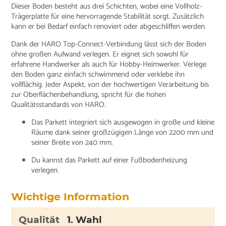
Dieser Boden besteht aus drei Schichten, wobei eine Vollholz-
Trägerplatte für eine hervorragende Stabilität sorgt. Zusätzlich
kann er bei Bedarf einfach renoviert oder abgeschliffen werden.
Dank der HARO Top-Connect-Verbindung lässt sich der Boden
ohne großen Aufwand verlegen. Er eignet sich sowohl für
erfahrene Handwerker als auch für Hobby-Heimwerker. Verlege
den Boden ganz einfach schwimmend oder verklebe ihn
vollflächig. Jeder Aspekt, von der hochwertigen Verarbeitung bis
zur Oberflächenbehandlung, spricht für die hohen
Qualitätsstandards von HARO.
Das Parkett integriert sich ausgewogen in große und kleine
Räume dank seiner großzügigen Länge von 2200 mm und
seiner Breite von 240 mm.
Du kannst das Parkett auf einer Fußbodenheizung
verlegen.
Wichtige Information
Qualität
1. Wahl