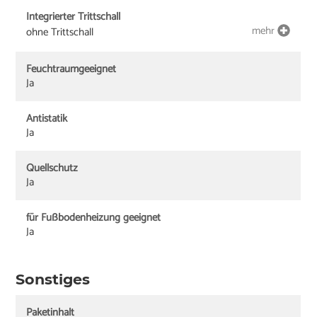
Integrierter Trittschall
mehr
ohne Trittschall
Feuchtraumgeeignet
Ja
Antistatik
Ja
Quellschutz
Ja
für Fußbodenheizung geeignet
Ja
Sonstiges
Paketinhalt