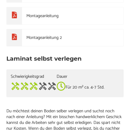
Montageanleitung
Montageanleitung 2
Laminat selbst verlegen
Schwierigkeitsgrad
Dauer
Für 20 m² ca. 4-7 Std.
Du möchtest deinen Boden selber verlegen und suchst noch
nach einer Anleitung? Mit ein bisschen handwerklichem Geschick
kannst du die Arbeiten sehr gut selbst erledigen. Das spart nicht
nur Kosten. Wenn du den Boden selbst verlegst, bis du nachher