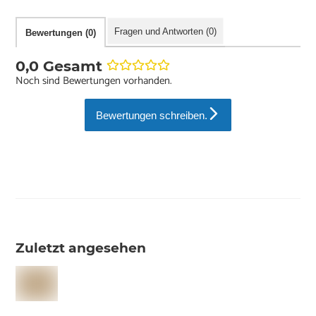
Fragen und Antworten (0)
Bewertungen (0)
0,0 Gesamt
Noch sind Bewertungen vorhanden.
Bewertungen schreiben.
Zuletzt angesehen