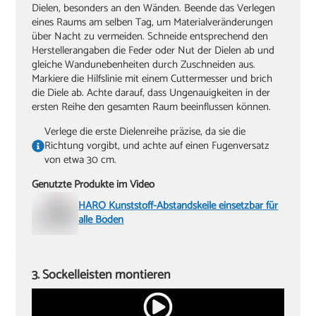
Dielen, besonders an den Wänden. Beende das Verlegen
eines Raums am selben Tag, um Materialveränderungen
über Nacht zu vermeiden. Schneide entsprechend den
Herstellerangaben die Feder oder Nut der Dielen ab und
gleiche Wandunebenheiten durch Zuschneiden aus.
Markiere die Hilfslinie mit einem Cuttermesser und brich
die Diele ab. Achte darauf, dass Ungenauigkeiten in der
ersten Reihe den gesamten Raum beeinflussen können.
Verlege die erste Dielenreihe präzise, da sie die
Richtung vorgibt, und achte auf einen Fugenversatz
von etwa 30 cm.
Genutzte Produkte im Video
HARO Kunststoff-Abstandskeile einsetzbar für
alle Böden
3. Sockelleisten montieren