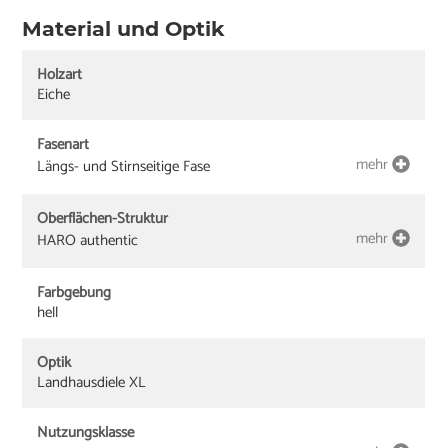
Material und Optik
Holzart
Eiche
Fasenart
mehr
Längs- und Stirnseitige Fase
Oberflächen-Struktur
mehr
HARO authentic
Farbgebung
hell
Optik
Landhausdiele XL
Nutzungsklasse