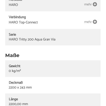
mehr
HARO
Verbindung
mehr
HARO Top-Connect
Serie
HARO Tritty 200 Aqua Gran Via
Maße
Gewicht
0 kg/m²
Deckmaß
2200 x 243 mm
Länge
2200,00 mm