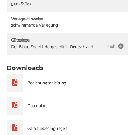
5,00 Stück
Verlege-Hinweise
schwimmende Verlegung
Gütesiegel
mehr
Der Blaue Engel | Hergestellt in Deutschland
Downloads
Bedienungsanleitung
Datenblatt
Garantiebedingungen