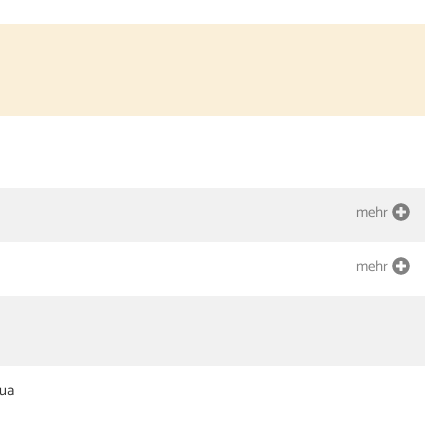
mehr
mehr
ua