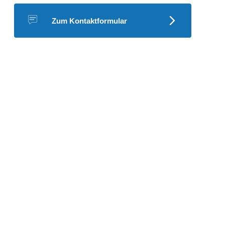
Zum Kontaktformular