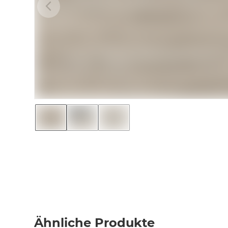
Ähnliche Produkte