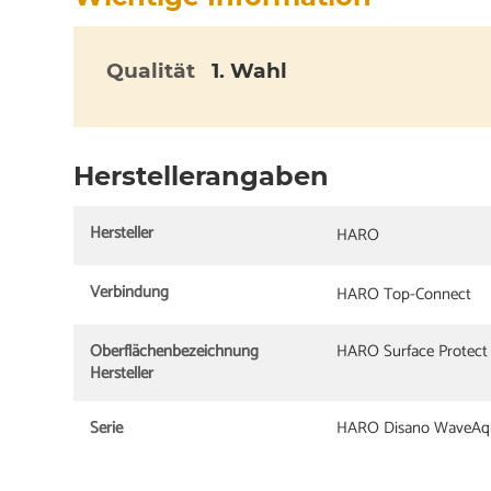
Qualität
1. Wahl
Herstellerangaben
Hersteller
HARO
Verbindung
HARO Top-Connect
Oberflächenbezeichnung
HARO Surface Protect
Hersteller
Serie
HARO Disano WaveAq