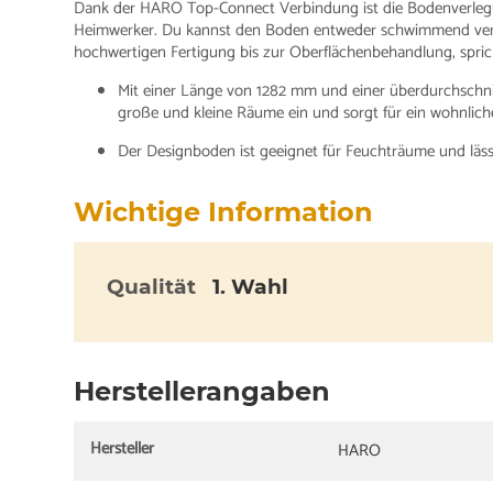
Dank der HARO Top-Connect Verbindung ist die Bodenverlegu
Heimwerker. Du kannst den Boden entweder schwimmend verleg
hochwertigen Fertigung bis zur Oberflächenbehandlung, spric
Mit einer Länge von 1282 mm und einer überdurchschni
große und kleine Räume ein und sorgt für ein wohnlic
Der Designboden ist geeignet für Feuchträume und läss
Wichtige Information
Qualität
1. Wahl
Herstellerangaben
Hersteller
HARO