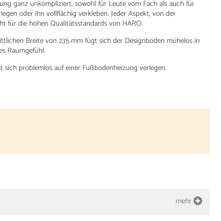
ng ganz unkompliziert, sowohl für Leute vom Fach als auch für
en oder ihn vollflächig verkleben. Jeder Aspekt, von der
ht für die hohen Qualitätsstandards von HARO.
ttlichen Breite von 235 mm fügt sich der Designboden mühelos in
hes Raumgefühl.
t sich problemlos auf einer Fußbodenheizung verlegen.
mehr