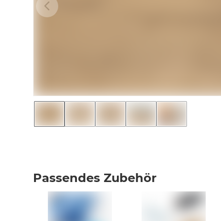
Passendes Zubehör