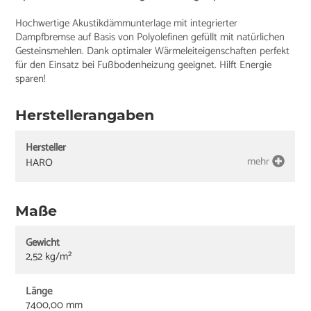
Hochwertige Akustikdämmunterlage mit integrierter
Dampfbremse auf Basis von Polyolefinen gefüllt mit natürlichen
Gesteinsmehlen. Dank optimaler Wärmeleiteigenschaften perfekt
für den Einsatz bei Fußbodenheizung geeignet. Hilft Energie
sparen!
Herstellerangaben
Hersteller
mehr
HARO
Maße
Gewicht
2,52 kg/m²
Länge
7400,00 mm