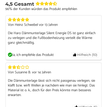
4,5 Gesamt
96% der Kunden würden das Produkt empfehlen
Von Heinz Schwebel vor 13 Jahren
Die Haro Dämmunterlage Silent Energie DS ist ganz einfach
zu verlegen und die Fußbodenheizung verteilt die Wärme
ganz gleichmäßig.
Ja, ich empfehle das Produkt
Hilfreich (10)
Von Susanne B. vor 14 Jahren
Die Dämmunterlage lässt sich nicht passgenau verlegen, sie
klafft bzw. wirft Wellen je nachdem wie man sie hinlegt. Das
Material ist o. k., doch für den Preis könnte man besseres
erwarten.
Hilfreich (6)