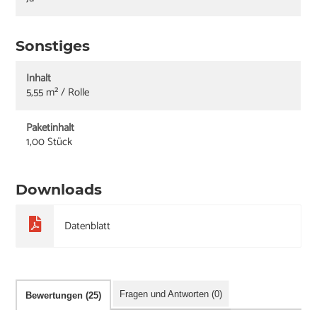
Sonstiges
Inhalt
5,55 m² / Rolle
Paketinhalt
1,00 Stück
Downloads
Datenblatt
Fragen und Antworten (0)
Bewertungen (25)