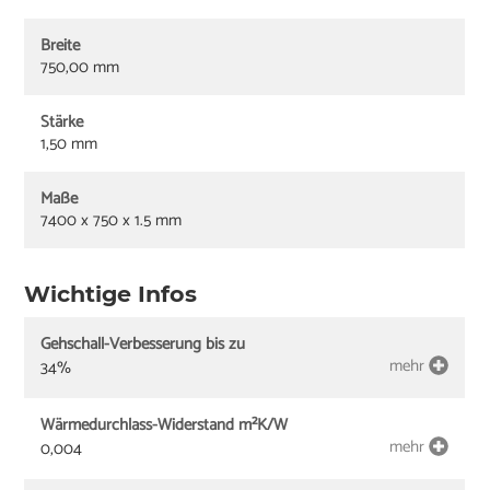
Breite
750,00 mm
Stärke
1,50 mm
Maße
7400 x 750 x 1.5 mm
Wichtige Infos
Gehschall-Verbesserung bis zu
mehr
34%
Wärmedurchlass-Widerstand m²K/W
mehr
0,004