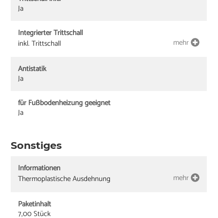
Ja
Integrierter Trittschall
mehr
inkl. Trittschall
Antistatik
Ja
für Fußbodenheizung geeignet
Ja
Sonstiges
Informationen
mehr
Thermoplastische Ausdehnung
Paketinhalt
7,00 Stück