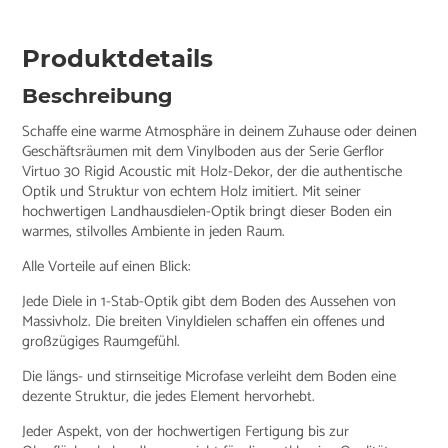
Produktdetails
Beschreibung
Schaffe eine warme Atmosphäre in deinem Zuhause oder deinen
Geschäftsräumen mit dem Vinylboden aus der Serie Gerflor
Virtuo 30 Rigid Acoustic mit Holz-Dekor, der die authentische
Optik und Struktur von echtem Holz imitiert. Mit seiner
hochwertigen Landhausdielen-Optik bringt dieser Boden ein
warmes, stilvolles Ambiente in jeden Raum.
Alle Vorteile auf einen Blick:
Jede Diele in 1-Stab-Optik gibt dem Boden des Aussehen von
Massivholz. Die breiten Vinyldielen schaffen ein offenes und
großzügiges Raumgefühl.
Die längs- und stirnseitige Microfase verleiht dem Boden eine
dezente Struktur, die jedes Element hervorhebt.
Jeder Aspekt, von der hochwertigen Fertigung bis zur