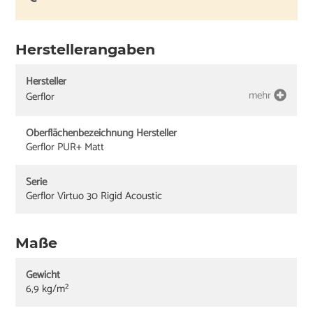
Herstellerangaben
Hersteller
mehr
Gerflor
Oberflächenbezeichnung Hersteller
Gerflor PUR+ Matt
Serie
Gerflor Virtuo 30 Rigid Acoustic
Maße
Gewicht
6,9 kg/m²