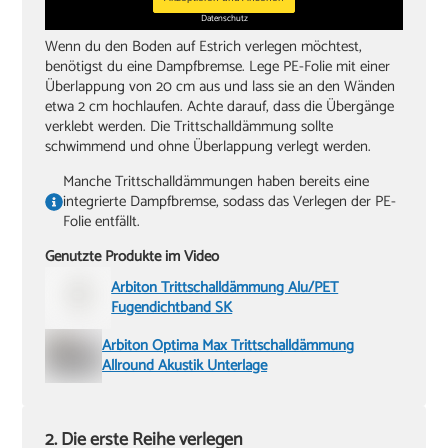
Datenschutz
Wenn du den Boden auf Estrich verlegen möchtest,
benötigst du eine Dampfbremse. Lege PE-Folie mit einer
Überlappung von 20 cm aus und lass sie an den Wänden
etwa 2 cm hochlaufen. Achte darauf, dass die Übergänge
verklebt werden. Die Trittschalldämmung sollte
schwimmend und ohne Überlappung verlegt werden.
Manche Trittschalldämmungen haben bereits eine
integrierte Dampfbremse, sodass das Verlegen der PE-
Folie entfällt.
Genutzte Produkte im Video
Arbiton Trittschalldämmung Alu/PET
Fugendichtband SK
Arbiton Optima Max Trittschalldämmung
Allround Akustik Unterlage
2. Die erste Reihe verlegen