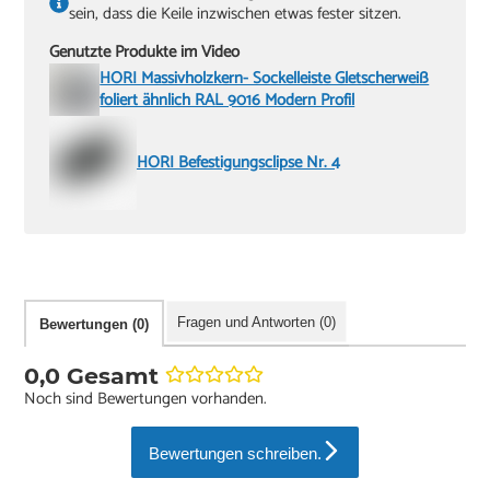
sein, dass die Keile inzwischen etwas fester sitzen.
Genutzte Produkte im Video
HORI Massivholzkern- Sockelleiste Gletscherweiß
foliert ähnlich RAL 9016 Modern Profil
HORI Befestigungsclipse Nr. 4
Fragen und Antworten (0)
Bewertungen (0)
0,0 Gesamt
Noch sind Bewertungen vorhanden.
Bewertungen schreiben.