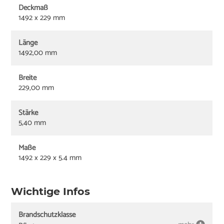
Deckmaß
1492 x 229 mm
Länge
1492,00 mm
Breite
229,00 mm
Stärke
5,40 mm
Maße
1492 x 229 x 5.4 mm
Wichtige Infos
Brandschutzklasse