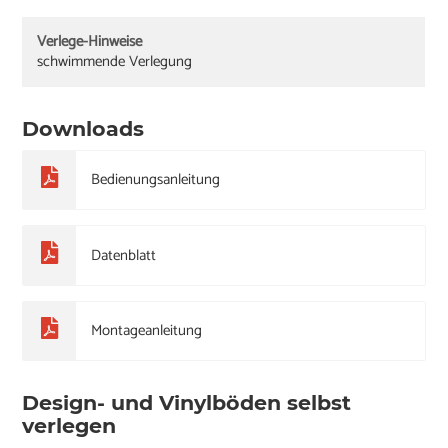
Verlege-Hinweise
schwimmende Verlegung
Downloads
Bedienungsanleitung
Datenblatt
Montageanleitung
Design- und Vinylböden selbst
verlegen