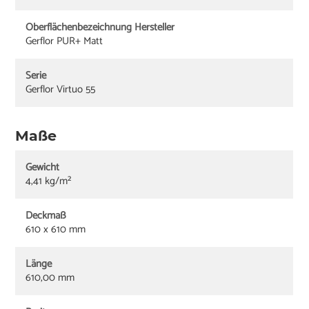
Oberflächenbezeichnung Hersteller
Gerflor PUR+ Matt
Serie
Gerflor Virtuo 55
Maße
Gewicht
4,41 kg/m²
Deckmaß
610 x 610 mm
Länge
610,00 mm