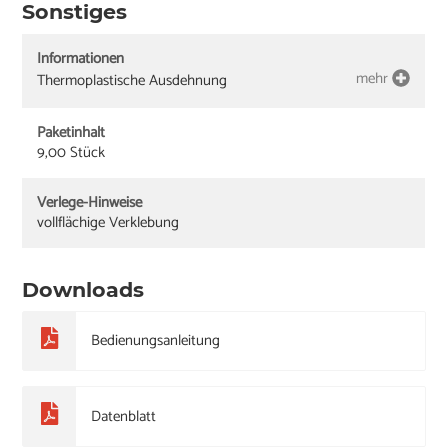
Sonstiges
Informationen
mehr
Thermoplastische Ausdehnung
Paketinhalt
9,00 Stück
Verlege-Hinweise
vollflächige Verklebung
Downloads
Bedienungsanleitung
Datenblatt