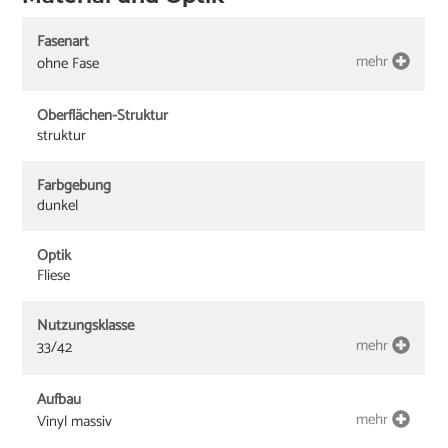
Fasenart
mehr
ohne Fase
Oberflächen-Struktur
struktur
Farbgebung
dunkel
Optik
Fliese
Nutzungsklasse
mehr
33/42
Aufbau
mehr
Vinyl massiv