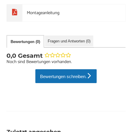
Montageanleitung
Fragen und Antworten (0)
Bewertungen (0)
0,0 Gesamt
Noch sind Bewertungen vorhanden.
Bewertungen schreiben.
Zuletzt angesehen