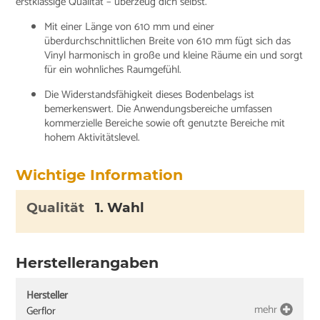
erstklassige Qualität – überzeug dich selbst.
Mit einer Länge von 610 mm und einer
überdurchschnittlichen Breite von 610 mm fügt sich das
Vinyl harmonisch in große und kleine Räume ein und sorgt
für ein wohnliches Raumgefühl.
Die Widerstandsfähigkeit dieses Bodenbelags ist
bemerkenswert. Die Anwendungsbereiche umfassen
kommerzielle Bereiche sowie oft genutzte Bereiche mit
hohem Aktivitätslevel.
Wichtige Information
Qualität
1. Wahl
Herstellerangaben
Hersteller
mehr
Gerflor