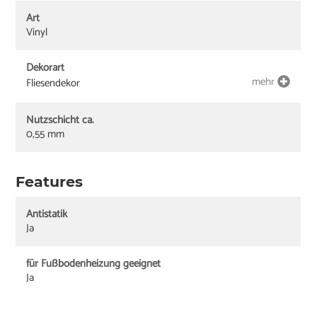
Art
Vinyl
Dekorart
mehr
Fliesendekor
Nutzschicht ca.
0,55 mm
Features
Antistatik
Ja
für Fußbodenheizung geeignet
Ja