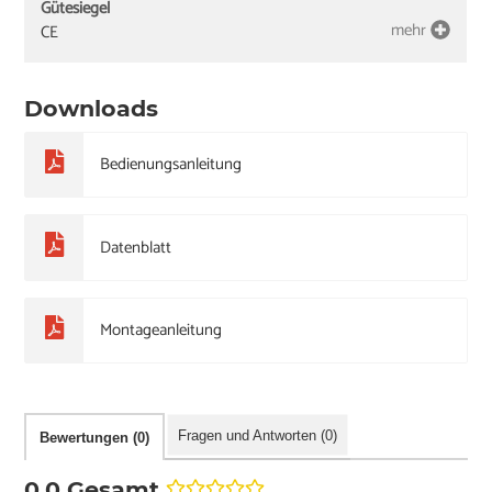
Gütesiegel
mehr
CE
Downloads
Bedienungsanleitung
Datenblatt
Montageanleitung
Fragen und Antworten (0)
Bewertungen (0)
0,0 Gesamt