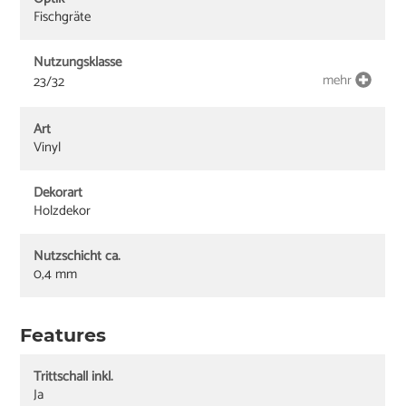
Fischgräte
Nutzungsklasse
mehr
23/32
Art
Vinyl
Dekorart
Holzdekor
Nutzschicht ca.
0,4 mm
Features
Trittschall inkl.
Ja