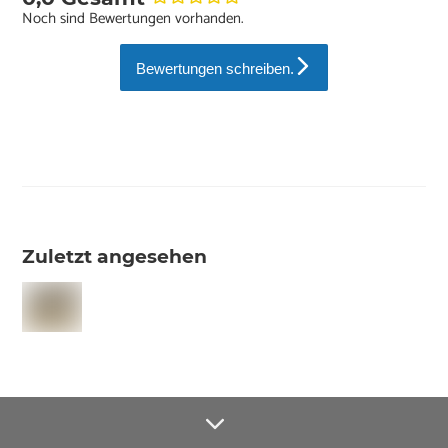
Noch sind Bewertungen vorhanden.
Bewertungen schreiben.
Zuletzt angesehen