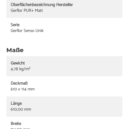
Oberflächenbezeichnung Hersteller
Gerflor PUR+ Matt
Serie
Gerflor Senso Unik
Maße
Gewicht
4,78 kg/m²
Deckmaß
610 x 114 mm
Länge
610,00 mm
Breite