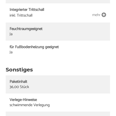
Integrierter Trittschall
mehr
inkl. Trittschall
Feuchtraumgeeignet
Ja
für Fußbodenheizung geeignet
Ja
Sonstiges
Paketinhalt
36,00 Stück
Verlege-Hinweise
schwimmende Verlegung