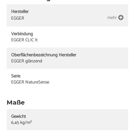
Hersteller
mehr
EGGER
Verbindung
EGGER CLIC It
Oberflächenbezeichnung Hersteller
EGGER glänzend
Serie
EGGER NatureSense
Maße
Gewicht
6,45 kg/m²