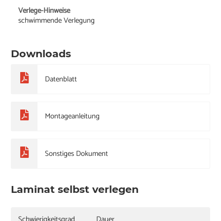
Verlege-Hinweise
schwimmende Verlegung
Downloads
Datenblatt
Montageanleitung
Sonstiges Dokument
Laminat selbst verlegen
Schwierigkeitsgrad
Dauer