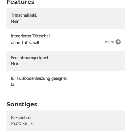
Features
Trittschall inkl.
Nein
Integrierter Trittschall
mehr
ohne Trittschall
Feuchtraumgeeignet
Nein
für Fußbodenheizung geeignet
Ja
Sonstiges
Paketinhalt
10,00 Stück