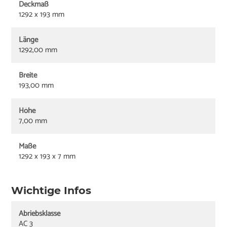
Deckmaß
1292 x 193 mm
Länge
1292,00 mm
Breite
193,00 mm
Höhe
7,00 mm
Maße
1292 x 193 x 7 mm
Wichtige Infos
Abriebsklasse
AC 3