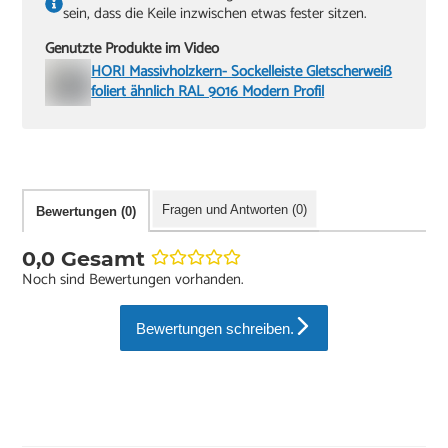
sein, dass die Keile inzwischen etwas fester sitzen.
Genutzte Produkte im Video
HORI Massivholzkern- Sockelleiste Gletscherweiß
foliert ähnlich RAL 9016 Modern Profil
Fragen und Antworten (0)
Bewertungen (0)
0,0 Gesamt
Noch sind Bewertungen vorhanden.
Bewertungen schreiben.