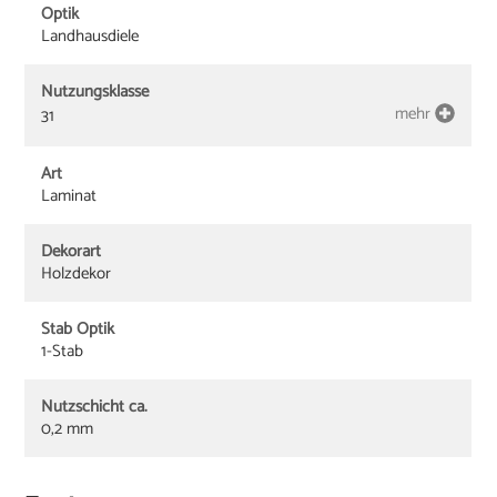
Optik
Landhausdiele
Nutzungsklasse
mehr
31
Art
Laminat
Dekorart
Holzdekor
Stab Optik
1-Stab
Nutzschicht ca.
0,2 mm