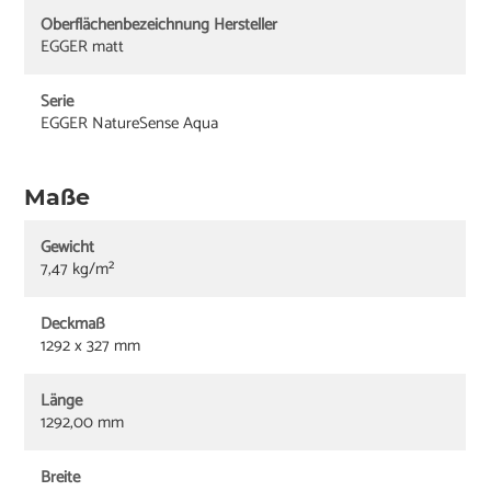
Oberflächenbezeichnung Hersteller
EGGER matt
Serie
EGGER NatureSense Aqua
Maße
Gewicht
7,47 kg/m²
Deckmaß
1292 x 327 mm
Länge
1292,00 mm
Breite