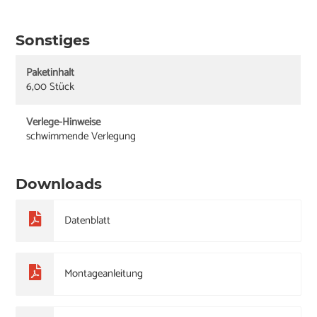
Sonstiges
Paketinhalt
6,00 Stück
Verlege-Hinweise
schwimmende Verlegung
Downloads
Datenblatt
Montageanleitung