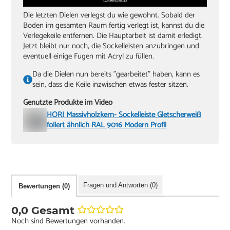
Datenschutz
Die letzten Dielen verlegst du wie gewohnt. Sobald der
Boden im gesamten Raum fertig verlegt ist, kannst du die
Verlegekeile entfernen. Die Hauptarbeit ist damit erledigt.
Jetzt bleibt nur noch, die Sockelleisten anzubringen und
eventuell einige Fugen mit Acryl zu füllen.
Da die Dielen nun bereits "gearbeitet" haben, kann es
sein, dass die Keile inzwischen etwas fester sitzen.
Genutzte Produkte im Video
HORI Massivholzkern- Sockelleiste Gletscherweiß
foliert ähnlich RAL 9016 Modern Profil
Fragen und Antworten (0)
Bewertungen (0)
0,0 Gesamt
Noch sind Bewertungen vorhanden.