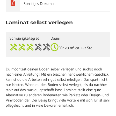
Sonstiges Dokument
Laminat selbst verlegen
Schwierigkeitsgrad
Dauer
Für 20 m² ca. 4-7 Std.
Du möchtest deinen Boden selber verlegen und suchst noch
nach einer Anleitung? Mit ein bisschen handwerklichem Geschick
kannst du die Arbeiten sehr gut selbst erledigen. Das spart nicht
nur Kosten. Wenn du den Boden selbst verlegst, bis du nachher
stolz auf das, was du geschafft hast. Laminat stellt eine gute
Alternative zu anderen Bodenarten wie Parkett oder Design- und
Vinylböden dar. Der Belag bringt viele Vorteile mit sich: Er ist sehr
pflegeleicht und in viele Dekoren erhältlich.