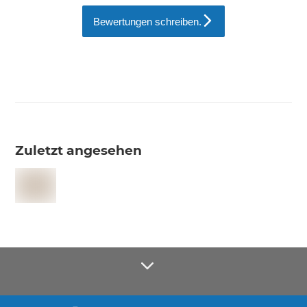
Bewertungen schreiben.
Zuletzt angesehen