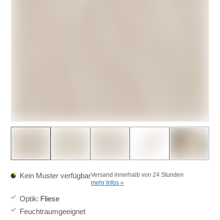
Kein Muster verfügbar
Versand innerhalb von 24 Stunden
mehr Infos »
Optik
:
Fliese
Feuchtraumgeeignet