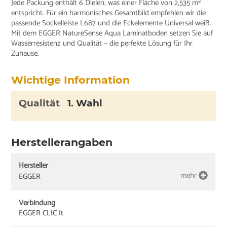
Jede Packung enthält 6 Dielen, was einer Fläche von 2,535 m²
entspricht. Für ein harmonisches Gesamtbild empfehlen wir die
passende Sockelleiste L687 und die Eckelemente Universal weiß.
Mit dem EGGER NatureSense Aqua Laminatboden setzen Sie auf
Wasserresistenz und Qualität – die perfekte Lösung für Ihr
Zuhause.
Wichtige Information
Qualität
1. Wahl
Herstellerangaben
Hersteller
mehr
EGGER
Verbindung
EGGER CLIC It