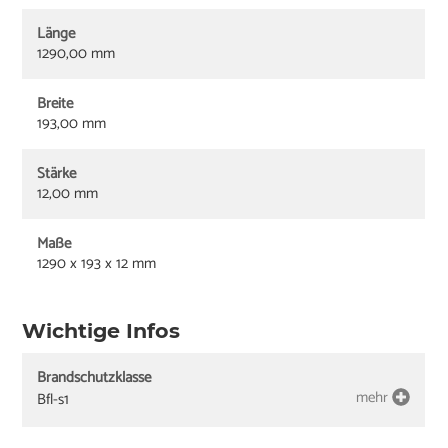
Länge
1290,00 mm
Breite
193,00 mm
Stärke
12,00 mm
Maße
1290 x 193 x 12 mm
Wichtige Infos
Brandschutzklasse
mehr
Bfl-s1