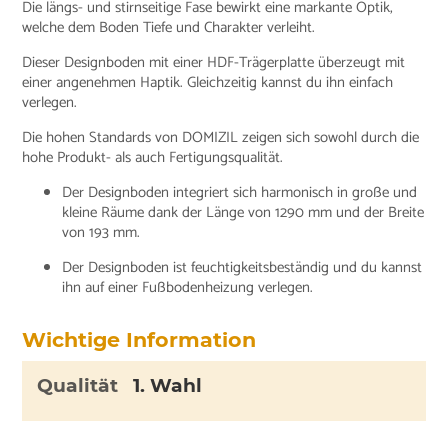
Die längs- und stirnseitige Fase bewirkt eine markante Optik,
welche dem Boden Tiefe und Charakter verleiht.
Dieser Designboden mit einer HDF-Trägerplatte überzeugt mit
einer angenehmen Haptik. Gleichzeitig kannst du ihn einfach
verlegen.
Die hohen Standards von DOMIZIL zeigen sich sowohl durch die
hohe Produkt- als auch Fertigungsqualität.
Der Designboden integriert sich harmonisch in große und
kleine Räume dank der Länge von 1290 mm und der Breite
von 193 mm.
Der Designboden ist feuchtigkeitsbeständig und du kannst
ihn auf einer Fußbodenheizung verlegen.
Wichtige Information
Qualität
1. Wahl