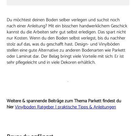
Du möchtest deinen Boden selber verlegen und suchst noch
nach einer Anleitung? Mit ein bisschen handwerklichem Geschick
kannst du die Arbeiten sehr gut selbst erledigen. Das spart nicht
nur Kosten. Wenn du den Boden selbst verlegst, bis du nachher
stolz auf das, was du geschafft hast. Design- und Vinylböden
stellen eine gute Alternative zu anderen Bodenarten wie Parkett
oder Laminat dar. Der Belag bringt viele Vorteile mit sich: Er ist
sehr pflegeleicht und in viele Dekoren erhältlich.
Weitere & spannende Beiträge zum Thema Parkett findest du
hier
Vinylboden Ratgeber | praktische Tipps & Anleitungen