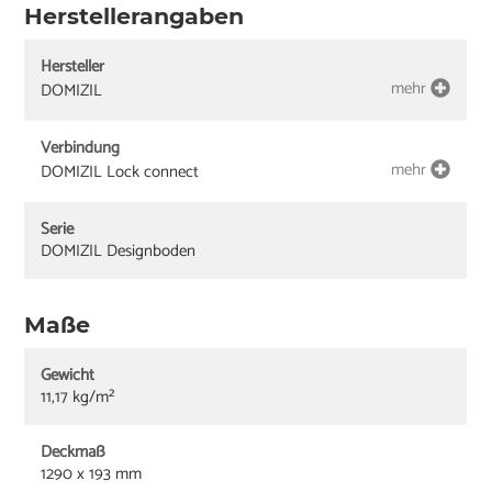
Herstellerangaben
Hersteller
mehr
DOMIZIL
Verbindung
mehr
DOMIZIL Lock connect
Serie
DOMIZIL Designboden
Maße
Gewicht
11,17 kg/m²
Deckmaß
1290 x 193 mm