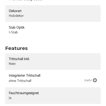
Dekorart
Holzdekor
Stab Optik
1-Stab
Features
Trittschall inkl.
Nein
Integrierter Trittschall
mehr
ohne Trittschall
Feuchtraumgeeignet
Ja