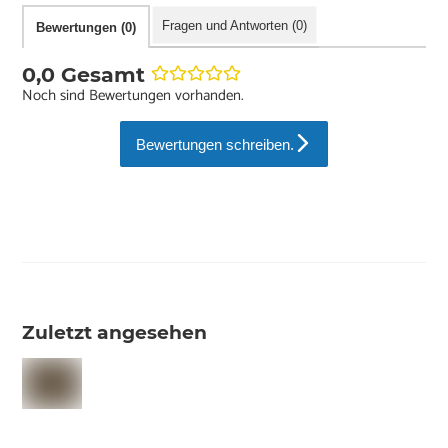
Fragen und Antworten (0)
Bewertungen (0)
0,0 Gesamt
Noch sind Bewertungen vorhanden.
Bewertungen schreiben.
Zuletzt angesehen