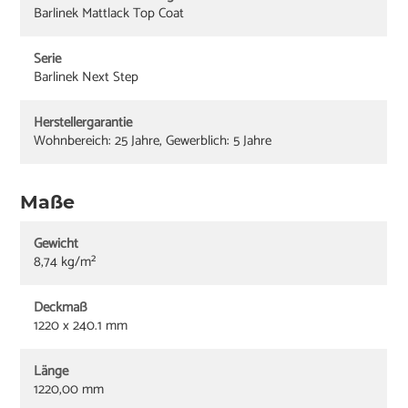
Barlinek Mattlack Top Coat
Serie
Barlinek Next Step
Herstellergarantie
Wohnbereich: 25 Jahre, Gewerblich: 5 Jahre
Maße
Gewicht
8,74 kg/m²
Deckmaß
1220 x 240.1 mm
Länge
1220,00 mm