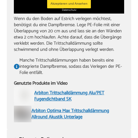
Akzeptieren und Ansehen
Datenschutz
Wenn du den Boden auf Estrich verlegen möchtest,
benötigst du eine Dampfbremse. Lege PE-Folie mit einer
Überlappung von 20 cm aus und lass sie an den Wänden
etwa 2 cm hochlaufen. Achte darauf, dass die Übergänge
verklebt werden. Die Trittschalldämmung sollte
schwimmend und ohne Überlappung verlegt werden.
Manche Trittschalldämmungen haben bereits eine
integrierte Dampfbremse, sodass das Verlegen der PE-
Folie entfällt.
Genutzte Produkte im Video
Arbiton Trittschalldämmung Alu/PET
Fugendichtband SK
Arbiton Optima Max Trittschalldämmung
Allround Akustik Unterlage