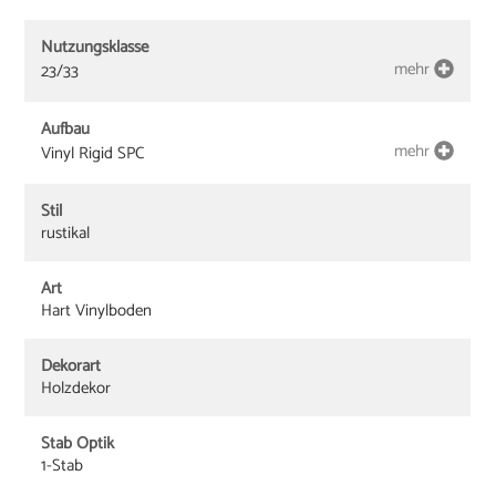
Nutzungsklasse
mehr
23/33
Aufbau
mehr
Vinyl Rigid SPC
Stil
rustikal
Art
Hart Vinylboden
Dekorart
Holzdekor
Stab Optik
1-Stab