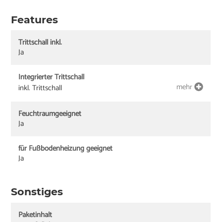
Features
Trittschall inkl.
Ja
Integrierter Trittschall
mehr
inkl. Trittschall
Feuchtraumgeeignet
Ja
für Fußbodenheizung geeignet
Ja
Sonstiges
Paketinhalt