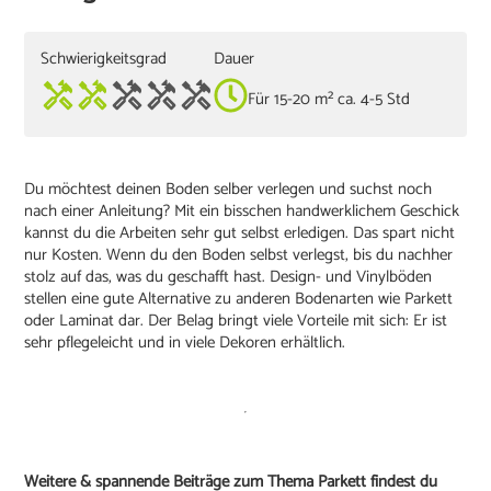
Schwierigkeitsgrad
Dauer
Für 15-20 m² ca. 4-5 Std
Du möchtest deinen Boden selber verlegen und suchst noch
nach einer Anleitung? Mit ein bisschen handwerklichem Geschick
kannst du die Arbeiten sehr gut selbst erledigen. Das spart nicht
nur Kosten. Wenn du den Boden selbst verlegst, bis du nachher
stolz auf das, was du geschafft hast. Design- und Vinylböden
stellen eine gute Alternative zu anderen Bodenarten wie Parkett
oder Laminat dar. Der Belag bringt viele Vorteile mit sich: Er ist
sehr pflegeleicht und in viele Dekoren erhältlich.
Weitere & spannende Beiträge zum Thema Parkett findest du