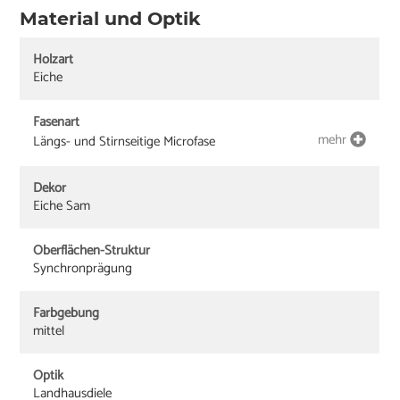
Material und Optik
Holzart
Eiche
Fasenart
mehr
Längs- und Stirnseitige Microfase
Dekor
Eiche Sam
Oberflächen-Struktur
Synchronprägung
Farbgebung
mittel
Optik
Landhausdiele