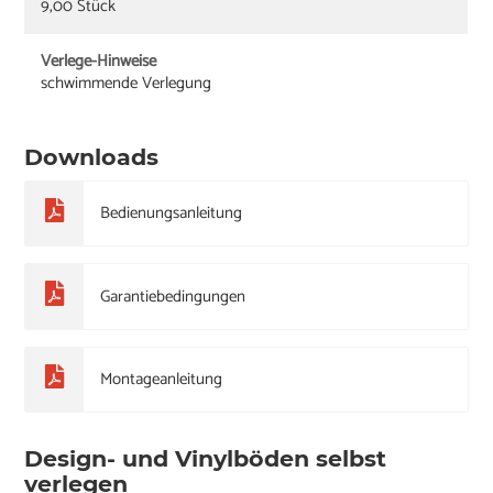
9,00 Stück
Verlege-Hinweise
schwimmende Verlegung
Downloads
Bedienungsanleitung
Garantiebedingungen
Montageanleitung
Design- und Vinylböden selbst
verlegen