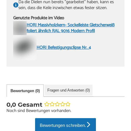
Da die Dielen nun bereits "gearbeitet" haben, kann es
sein, dass die Keile inzwischen etwas fester sitzen.
Genutzte Produkte im Video
HORI Massivholzkern- Sockelleiste Gletscherweiß
foliert ähnlich RAL 9016 Modern Profil
HORI Befestigungsclipse Nr. 4
Fragen und Antworten (0)
Bewertungen (0)
0,0 Gesamt
Noch sind Bewertungen vorhanden.
Bewertungen schreiben.