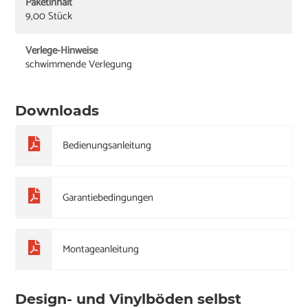
Paketinhalt
9,00 Stück
Verlege-Hinweise
schwimmende Verlegung
Downloads
Bedienungsanleitung
Garantiebedingungen
Montageanleitung
Design- und Vinylböden selbst