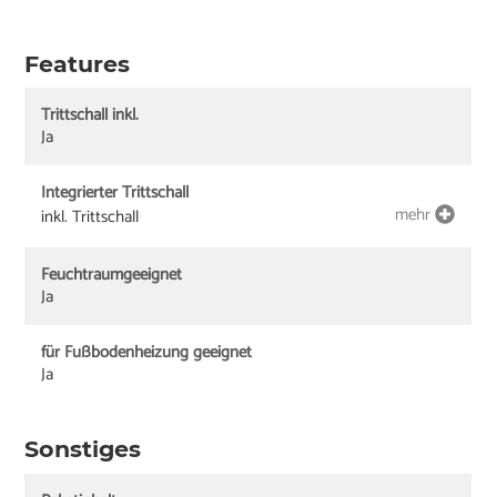
Features
Trittschall inkl.
Ja
Integrierter Trittschall
mehr
inkl. Trittschall
Feuchtraumgeeignet
Ja
für Fußbodenheizung geeignet
Ja
Sonstiges