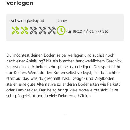
verlegen
Schwierigkeitsgrad
Dauer
Für 15-20 m² ca. 4-5 Std
Du möchtest deinen Boden selber verlegen und suchst noch
nach einer Anleitung? Mit ein bisschen handwerklichem Geschick
kannst du die Arbeiten sehr gut selbst erledigen. Das spart nicht
nur Kosten. Wenn du den Boden selbst verlegst, bis du nachher
stolz auf das, was du geschafft hast. Design- und Vinylböden
stellen eine gute Alternative zu anderen Bodenarten wie Parkett
oder Laminat dar. Der Belag bringt viele Vorteile mit sich: Er ist
sehr pflegeleicht und in viele Dekoren erhältlich.