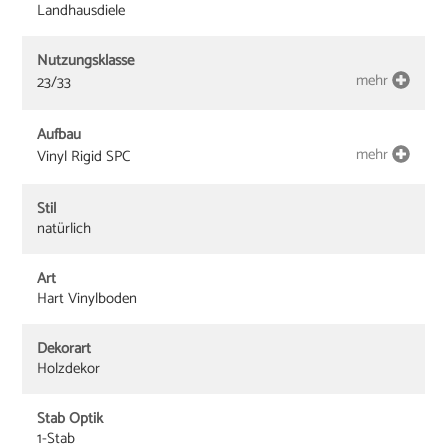
Landhausdiele
Nutzungsklasse
mehr
23/33
Aufbau
mehr
Vinyl Rigid SPC
Stil
natürlich
Art
Hart Vinylboden
Dekorart
Holzdekor
Stab Optik
1-Stab