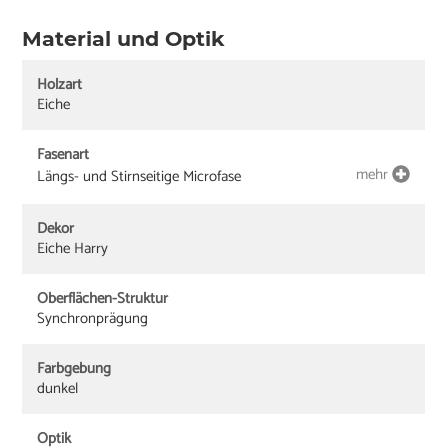
Material und Optik
Holzart
Eiche
Fasenart
mehr
Längs- und Stirnseitige Microfase
Dekor
Eiche Harry
Oberflächen-Struktur
Synchronprägung
Farbgebung
dunkel
Optik