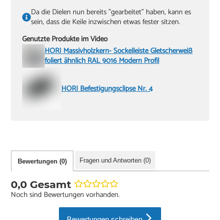
Da die Dielen nun bereits "gearbeitet" haben, kann es
sein, dass die Keile inzwischen etwas fester sitzen.
Genutzte Produkte im Video
HORI Massivholzkern- Sockelleiste Gletscherweiß
foliert ähnlich RAL 9016 Modern Profil
HORI Befestigungsclipse Nr. 4
Fragen und Antworten (0)
Bewertungen (0)
0,0 Gesamt
Noch sind Bewertungen vorhanden.
Bewertungen schreiben.