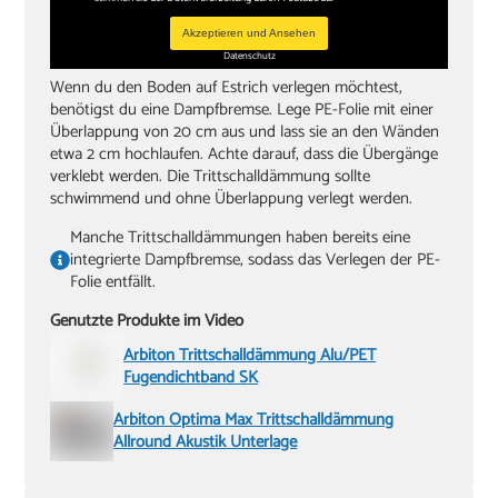
Akzeptieren und Ansehen
Datenschutz
Wenn du den Boden auf Estrich verlegen möchtest,
benötigst du eine Dampfbremse. Lege PE-Folie mit einer
Überlappung von 20 cm aus und lass sie an den Wänden
etwa 2 cm hochlaufen. Achte darauf, dass die Übergänge
verklebt werden. Die Trittschalldämmung sollte
schwimmend und ohne Überlappung verlegt werden.
Manche Trittschalldämmungen haben bereits eine
integrierte Dampfbremse, sodass das Verlegen der PE-
Folie entfällt.
Genutzte Produkte im Video
Arbiton Trittschalldämmung Alu/PET
Fugendichtband SK
Arbiton Optima Max Trittschalldämmung
Allround Akustik Unterlage