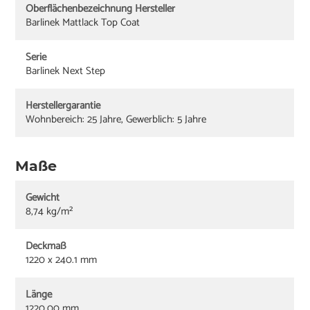
Oberflächenbezeichnung Hersteller
Barlinek Mattlack Top Coat
Serie
Barlinek Next Step
Herstellergarantie
Wohnbereich: 25 Jahre, Gewerblich: 5 Jahre
Maße
Gewicht
8,74 kg/m²
Deckmaß
1220 x 240.1 mm
Länge
1220,00 mm