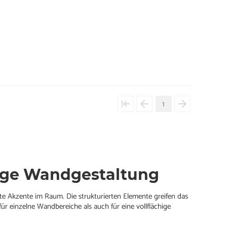
1
itige Wandgestaltung
te Akzente im Raum. Die strukturierten Elemente greifen das
ür einzelne Wandbereiche als auch für eine vollflächige