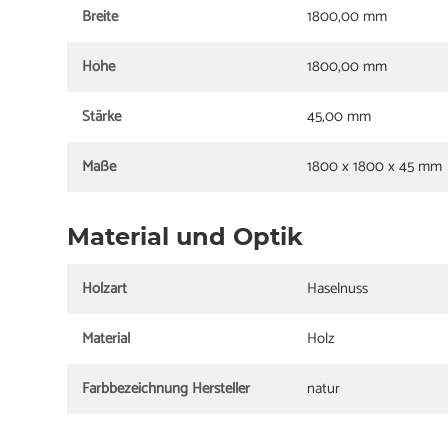
Breite
1800,00 mm
Höhe
1800,00 mm
Stärke
45,00 mm
Maße
1800 x 1800 x 45 mm
Material und Optik
Holzart
Haselnuss
Material
Holz
Farbbezeichnung Hersteller
natur