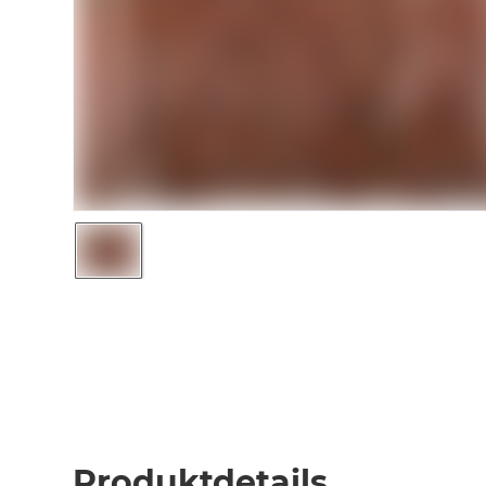
Produktdetails