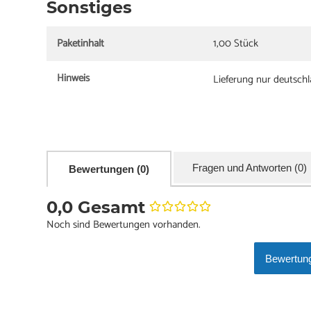
Sonstiges
Paketinhalt
1,00 Stück
Hinweis
Lieferung nur deutsch
Fragen und Antworten (0)
Bewertungen (0)
0,0 Gesamt
Noch sind Bewertungen vorhanden.
Bewertung