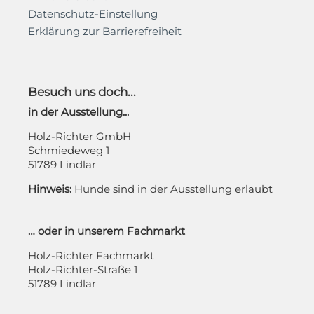
Datenschutz-Einstellung
Erklärung zur Barrierefreiheit
Besuch uns doch...
in der Ausstellung...
Holz-Richter GmbH
Schmiedeweg 1
51789 Lindlar
Hinweis:
Hunde sind in der Ausstellung erlaubt
… oder in unserem Fachmarkt
Holz-Richter Fachmarkt
Holz-Richter-Straße 1
51789 Lindlar