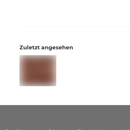
Zuletzt angesehen