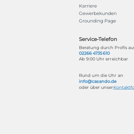
Karriere
Gewerbekunden
Grounding Page
Service-Telefon
Beratung durch Profis 
02266 4735 610
Ab 9:00 Uhr erreichbar
Rund um die Uhr an
info@casando.de
oder über unser
Kontaktf