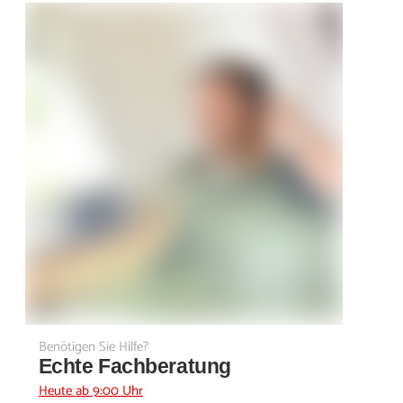
Benötigen Sie Hilfe?
Echte Fachberatung
Heute ab 9:00 Uhr