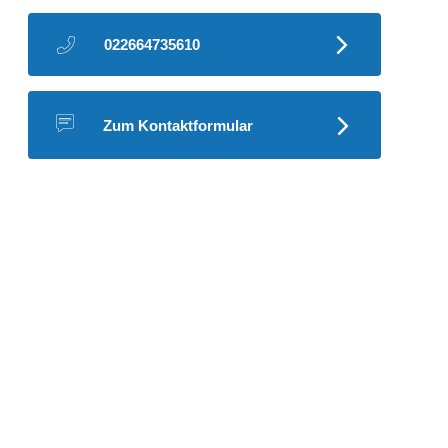
022664735610
Zum Kontaktformular