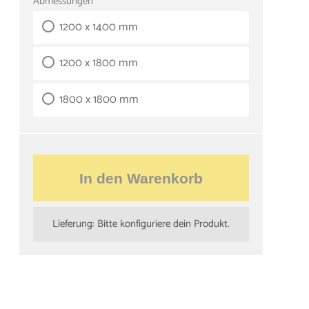
Abmessungen
1200 x 1400 mm
1200 x 1800 mm
1800 x 1800 mm
In den Warenkorb
Lieferung: Bitte konfiguriere dein Produkt.