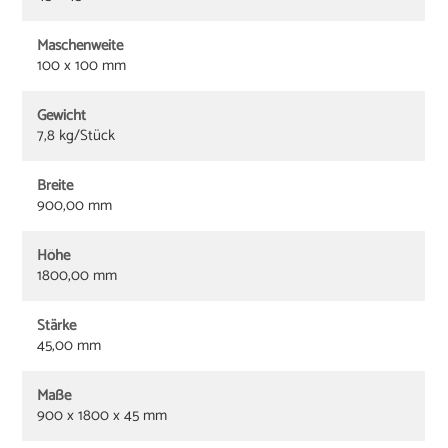
Maschenweite
100 x 100 mm
Gewicht
7,8 kg/Stück
Breite
900,00 mm
Höhe
1800,00 mm
Stärke
45,00 mm
Maße
900 x 1800 x 45 mm