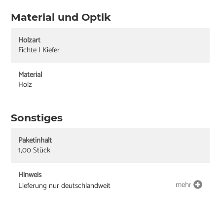
Material und Optik
Holzart
Fichte | Kiefer
Material
Holz
Sonstiges
Paketinhalt
1,00 Stück
Hinweis
mehr
Lieferung nur deutschlandweit