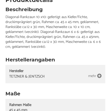
Beschreibung
Diagonal-Rankzaun 10 x10: gefertigt aus Kiefer/Fichte,
druckimprägniert grün, Rahmen ca. 45 x 45 mm, geklammert,
Rankstäbe ca.12 x 30 mm, Maschenweite ca. 10 x 10 cm,
geklammert (verzinkt). Diagonal-Rankzaun 6 x 6: gefertigt aus
Kiefer/Fichte, druckimprägniert grün, Rahmen ca. 45 x 45mm,
geklammert, Rankstäbe ca.12 x 30 mm, Maschenweite ca. 6 x 6
cm, geklammert (verzinkt).
Herstellerangaben
Hersteller
mehr
TETZNER & JENTZSCH
Maße
Rahmen Maße
45 x 45 mm