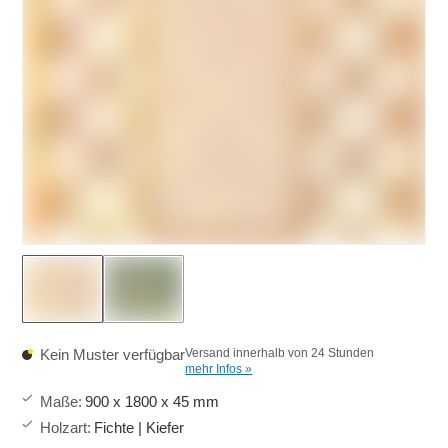
Kein Muster verfügbar
Versand innerhalb von 24 Stunden
mehr Infos »
Maße
:
900 x 1800 x 45 mm
Holzart
:
Fichte | Kiefer