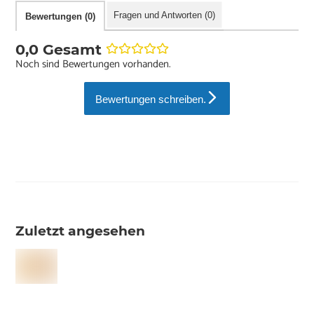
Fragen und Antworten (0)
Bewertungen (0)
0,0 Gesamt
Noch sind Bewertungen vorhanden.
Bewertungen schreiben.
Zuletzt angesehen