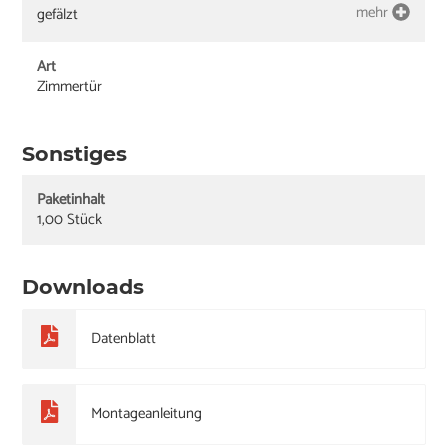
mehr
gefälzt
Art
Zimmertür
Sonstiges
Paketinhalt
1,00 Stück
Downloads
Datenblatt
Montageanleitung