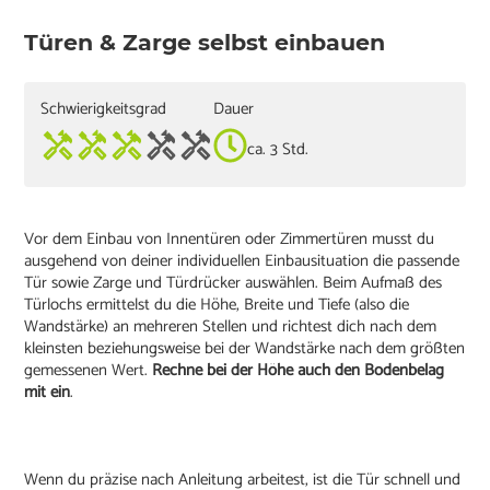
Türen & Zarge selbst einbauen
Schwierigkeitsgrad
Dauer
ca. 3 Std.
Vor dem Einbau von Innentüren oder Zimmertüren musst du
ausgehend von deiner individuellen Einbausituation die passende
Tür sowie Zarge und Türdrücker auswählen. Beim Aufmaß des
Türlochs ermittelst du die Höhe, Breite und Tiefe (also die
Wandstärke) an mehreren Stellen und richtest dich nach dem
kleinsten beziehungsweise bei der Wandstärke nach dem größten
gemessenen Wert.
Rechne bei der Höhe auch den Bodenbelag
mit ein
.
Wenn du präzise nach Anleitung arbeitest, ist die Tür schnell und