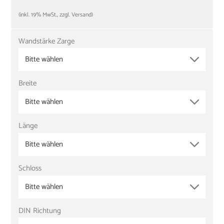
(inkl. 19% MwSt., zzgl. Versand)
Wandstärke Zarge
Bitte wählen
Breite
Bitte wählen
Länge
Bitte wählen
Schloss
Bitte wählen
DIN Richtung