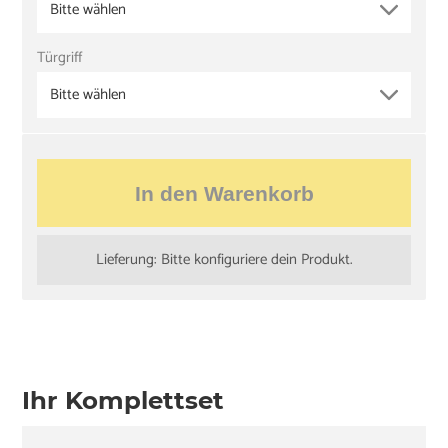
Bitte wählen
Türgriff
Bitte wählen
In den Warenkorb
Lieferung: Bitte konfiguriere dein Produkt.
Ihr Komplettset