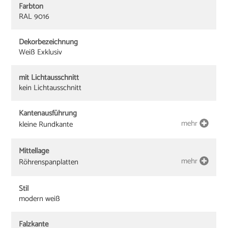
Farbton
RAL 9016
Dekorbezeichnung
Weiß Exklusiv
mit Lichtausschnitt
kein Lichtausschnitt
Kantenausführung
mehr
kleine Rundkante
Mittellage
mehr
Röhrenspanplatten
Stil
modern weiß
Falzkante