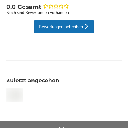
0,0 Gesamt
Noch sind Bewertungen vorhanden.
Bewertungen schreiben.
Zuletzt angesehen