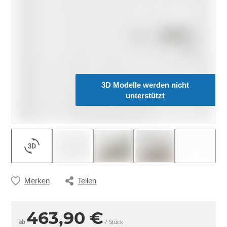
3D Modelle werden nicht
unterstützt
Merken
Teilen
463,90 €
ab
/ Stück