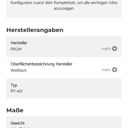
Konfiguriere zuerst dein Komplettset, um alle wichtigen Infos
anzuzeigen.
Herstellerangaben
Hersteller
mehr
PRÜM
Oberflächenbezeichnung Hersteller
mehr
Weißlack
Typ
RY-451
Maße
Gewicht