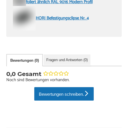
foliert ähnlich RAL 9016 Modern Profil
HORI Befestigungsclipse Nr. 4
Fragen und Antworten (0)
Bewertungen (0)
0,0 Gesamt
Noch sind Bewertungen vorhanden.
Bewertungen schreiben.