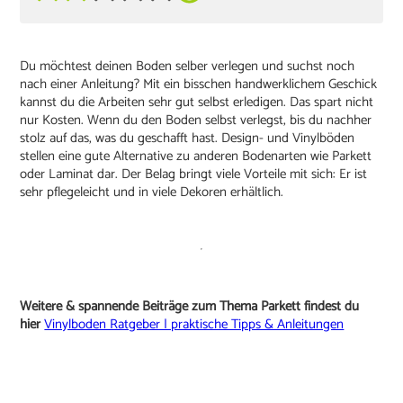
Du möchtest deinen Boden selber verlegen und suchst noch
nach einer Anleitung? Mit ein bisschen handwerklichem Geschick
kannst du die Arbeiten sehr gut selbst erledigen. Das spart nicht
nur Kosten. Wenn du den Boden selbst verlegst, bis du nachher
stolz auf das, was du geschafft hast. Design- und Vinylböden
stellen eine gute Alternative zu anderen Bodenarten wie Parkett
oder Laminat dar. Der Belag bringt viele Vorteile mit sich: Er ist
sehr pflegeleicht und in viele Dekoren erhältlich.
Weitere & spannende Beiträge zum Thema Parkett findest du
hier
Vinylboden Ratgeber | praktische Tipps & Anleitungen