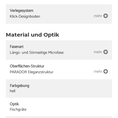
Verlegesystem
mehr
Klick-Designboden
Material und Optik
Fasenart
mehr
Längs- und Stirnseitige Microfase
Oberflächen-Struktur
mehr
PARADOR Eleganzstruktur
Farbgebung
hell
Optik
Fischgräte