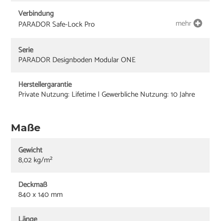
Verbindung
mehr
PARADOR Safe-Lock Pro
Serie
PARADOR Designboden Modular ONE
Herstellergarantie
Private Nutzung: Lifetime | Gewerbliche Nutzung: 10 Jahre
Maße
Gewicht
8,02 kg/m²
Deckmaß
840 x 140 mm
Länge