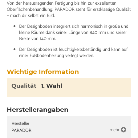
Von der herausragenden Fertigung bis hin zur exzellenten
Oberflächenbehandlung: PARADOR steht für erstklassige Qualität
– mach dir selbst ein Bild.
Der Designboden integriert sich harmonisch in große und
kleine Räume dank seiner Länge von 840 mm und seiner
Breite von 140 mm.
Der Designboden ist feuchtigkeitsbeständig und kann auf
einer Fußbodenheizung verlegt werden.
Wichtige Information
Qualität
1. Wahl
Herstellerangaben
Hersteller
mehr
PARADOR