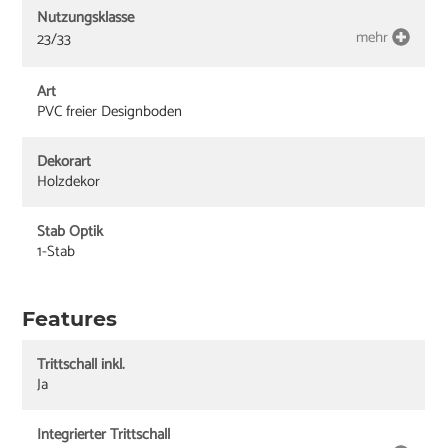
Nutzungsklasse
mehr
23/33
Art
PVC freier Designboden
Dekorart
Holzdekor
Stab Optik
1-Stab
Features
Trittschall inkl.
Ja
Integrierter Trittschall