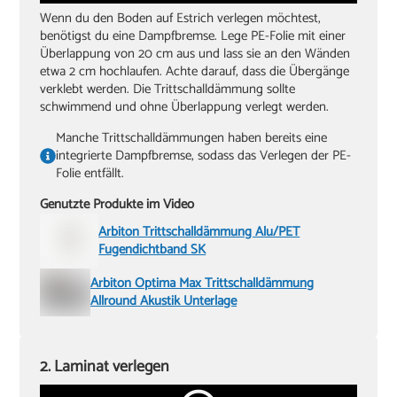
Wenn du den Boden auf Estrich verlegen möchtest,
benötigst du eine Dampfbremse. Lege PE-Folie mit einer
Überlappung von 20 cm aus und lass sie an den Wänden
etwa 2 cm hochlaufen. Achte darauf, dass die Übergänge
verklebt werden. Die Trittschalldämmung sollte
schwimmend und ohne Überlappung verlegt werden.
Manche Trittschalldämmungen haben bereits eine
integrierte Dampfbremse, sodass das Verlegen der PE-
Folie entfällt.
Genutzte Produkte im Video
Arbiton Trittschalldämmung Alu/PET
Fugendichtband SK
Arbiton Optima Max Trittschalldämmung
Allround Akustik Unterlage
2. Laminat verlegen