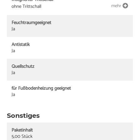
mehr
ohne Trittschall
Feuchtraumgeeignet
Ja
Antistatik
Ja
Quellschutz
Ja
für Fußbodenheizung geeignet
Ja
Sonstiges
Paketinhalt
5,00 Stück