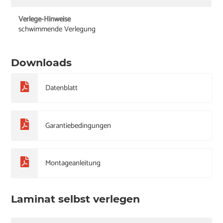
Verlege-Hinweise
schwimmende Verlegung
Downloads
Datenblatt
Garantiebedingungen
Montageanleitung
Laminat selbst verlegen