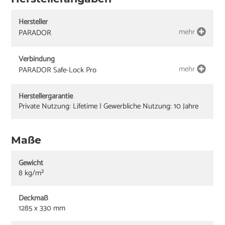
Hersteller
mehr
PARADOR
Verbindung
mehr
PARADOR Safe-Lock Pro
Herstellergarantie
Private Nutzung: Lifetime | Gewerbliche Nutzung: 10 Jahre
Maße
Gewicht
8 kg/m²
Deckmaß
1285 x 330 mm