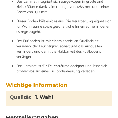
Das Laminat integriert sich ausgewogen in große und
kleine Räume dank seiner Länge von 1285 mm und seiner
Breite von 330 mm.
Dieser Boden hält einiges aus. Die Verarbeitung eignet sich
für Wohnräume sowie geschäftliche Innenräume, in denen
es rege zugeht.
Der Fußboden ist mit einem speziellen Quellschutz
versehen, der Feuchtigkeit abhält und das Aufquellen
verhindert und damit die Haltbarkeit des Fußbodens
verlängert.
Das Laminat ist für Feuchträume geeignet und lässt sich
problemlos auf einer Fußbodenheizung verlegen.
Wichtige Information
Qualität
1. Wahl
Herstellerangaben