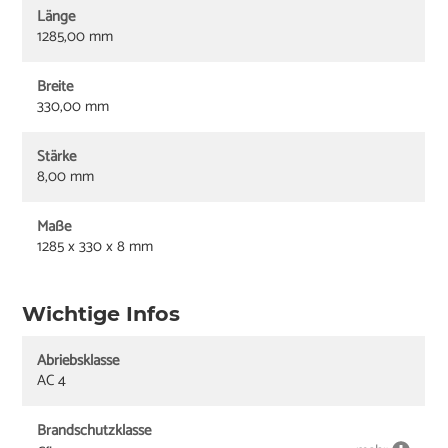
Länge
1285,00 mm
Breite
330,00 mm
Stärke
8,00 mm
Maße
1285 x 330 x 8 mm
Wichtige Infos
Abriebsklasse
AC 4
Brandschutzklasse