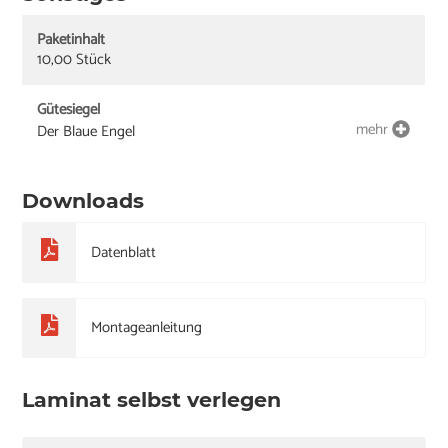
Paketinhalt
10,00 Stück
Gütesiegel
mehr
Der Blaue Engel
Downloads
Datenblatt
Montageanleitung
Laminat selbst verlegen