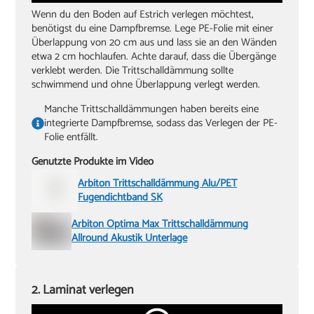
Wenn du den Boden auf Estrich verlegen möchtest,
benötigst du eine Dampfbremse. Lege PE-Folie mit einer
Überlappung von 20 cm aus und lass sie an den Wänden
etwa 2 cm hochlaufen. Achte darauf, dass die Übergänge
verklebt werden. Die Trittschalldämmung sollte
schwimmend und ohne Überlappung verlegt werden.
Manche Trittschalldämmungen haben bereits eine
integrierte Dampfbremse, sodass das Verlegen der PE-
Folie entfällt.
Genutzte Produkte im Video
Arbiton Trittschalldämmung Alu/PET
Fugendichtband SK
Arbiton Optima Max Trittschalldämmung
Allround Akustik Unterlage
2. Laminat verlegen