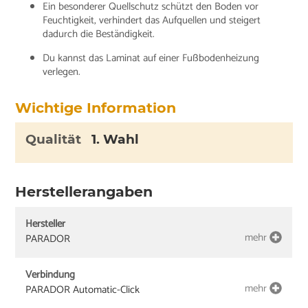
Ein besonderer Quellschutz schützt den Boden vor
Feuchtigkeit, verhindert das Aufquellen und steigert
dadurch die Beständigkeit.
Du kannst das Laminat auf einer Fußbodenheizung
verlegen.
Wichtige Information
Qualität
1. Wahl
Herstellerangaben
Hersteller
mehr
PARADOR
Verbindung
mehr
PARADOR Automatic-Click