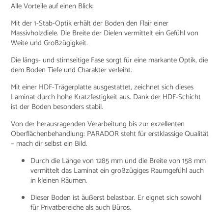
Alle Vorteile auf einen Blick:
Mit der 1-Stab-Optik erhält der Boden den Flair einer
Massivholzdiele. Die Breite der Dielen vermittelt ein Gefühl von
Weite und Großzügigkeit.
Die längs- und stirnseitige Fase sorgt für eine markante Optik, die
dem Boden Tiefe und Charakter verleiht.
Mit einer HDF-Trägerplatte ausgestattet, zeichnet sich dieses
Laminat durch hohe Kratzfestigkeit aus. Dank der HDF-Schicht
ist der Boden besonders stabil.
Von der herausragenden Verarbeitung bis zur exzellenten
Oberflächenbehandlung: PARADOR steht für erstklassige Qualität
– mach dir selbst ein Bild.
Durch die Länge von 1285 mm und die Breite von 158 mm
vermittelt das Laminat ein großzügiges Raumgefühl auch
in kleinen Räumen.
Dieser Boden ist äußerst belastbar. Er eignet sich sowohl
für Privatbereiche als auch Büros.