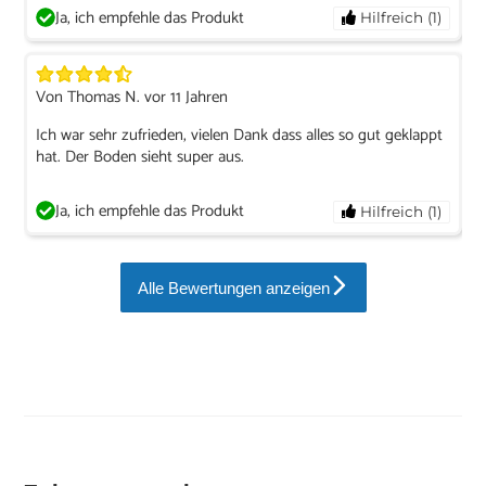
Ja, ich empfehle das Produkt
Hilfreich (1)
Von Thomas N. vor 11 Jahren
Ich war sehr zufrieden, vielen Dank dass alles so gut geklappt
hat. Der Boden sieht super aus.
Ja, ich empfehle das Produkt
Hilfreich (1)
Alle Bewertungen anzeigen