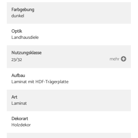
Farbgebung
dunkel
Optik
Landhausdiele
Nutzungsklasse
mehr
23/32
Aufbau
Laminat mit HDF-Trägerplatte
Art
Laminat
Dekorart
Holzdekor