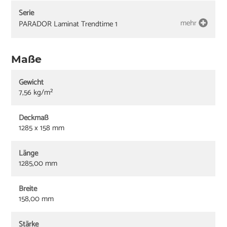
Serie
mehr
PARADOR Laminat Trendtime 1
Maße
Gewicht
7,56 kg/m²
Deckmaß
1285 x 158 mm
Länge
1285,00 mm
Breite
158,00 mm
Stärke