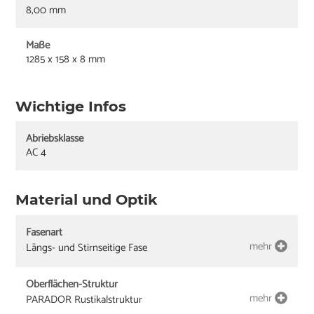
8,00 mm
Maße
1285 x 158 x 8 mm
Wichtige Infos
Abriebsklasse
AC 4
Material und Optik
Fasenart
mehr
Längs- und Stirnseitige Fase
Oberflächen-Struktur
mehr
PARADOR Rustikalstruktur