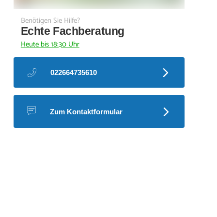
Benötigen Sie Hilfe?
Echte Fachberatung
Heute bis 18:30 Uhr
022664735610
Zum Kontaktformular