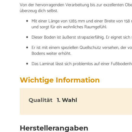
Von der hervorragenden Verarbeitung bis zur exzellenten Obe
überzeug dich selbst.
Mit einer Länge von 1285 mm und einer Breite von 158
und sorgt für ein wohnliches Raumgefühl.
Dieser Boden ist äußerst strapazierfähig. Er eignet sich
Er ist mit einem speziellen Quellschutz versehen, der v
Bodens weiter erhöht.
Das Laminat lässt sich problemlos auf einer Fußbodenh
Wichtige Information
Qualität
1. Wahl
Herstellerangaben