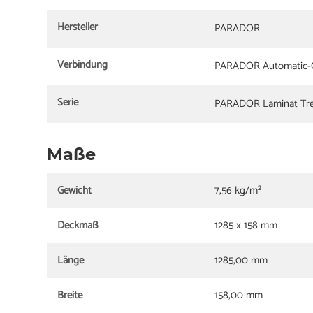
Hersteller
PARADOR
Verbindung
PARADOR Automatic-C
Serie
PARADOR Laminat Tre
Maße
Gewicht
7,56 kg/m²
Deckmaß
1285 x 158 mm
Länge
1285,00 mm
Breite
158,00 mm