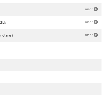
mehr
mehr
lick
mehr
ndtime 1