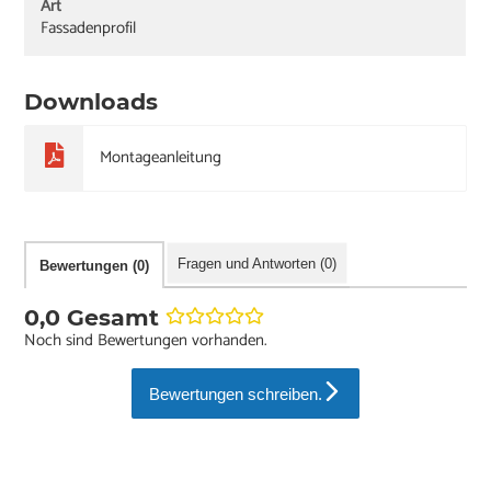
Art
Fassadenprofil
Downloads
Montageanleitung
Fragen und Antworten (0)
Bewertungen (0)
0,0 Gesamt
Noch sind Bewertungen vorhanden.
Bewertungen schreiben.