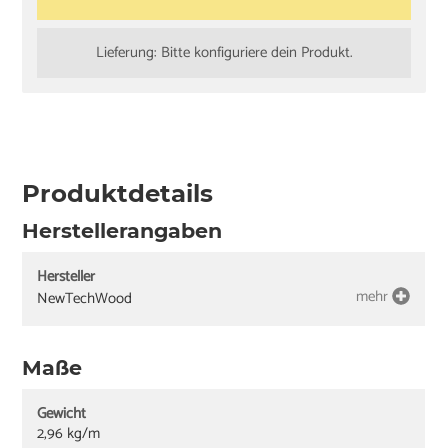
Lieferung: Bitte konfiguriere dein Produkt.
Produktdetails
Herstellerangaben
Hersteller
mehr
NewTechWood
Maße
Gewicht
2,96 kg/m