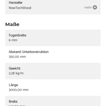
Hersteller
mehr
NewTechWood
Maße
Fugenbreite
6 mm
Abstand Unterkonstruktion
350,00 mm
Gewicht
2,28 kg/m
Länge
3000,00 mm
Breite