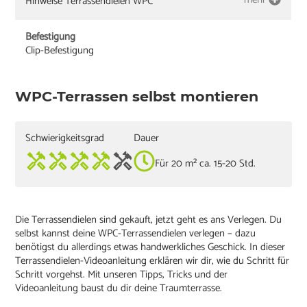
Hinweise Terrassendielen WPC
Befestigung
Clip-Befestigung
WPC-Terrassen selbst montieren
Schwierigkeitsgrad
Dauer
Für 20 m² ca. 15-20 Std.
Die Terrassendielen sind gekauft, jetzt geht es ans Verlegen. Du
selbst kannst deine WPC-Terrassendielen verlegen – dazu
benötigst du allerdings etwas handwerkliches Geschick. In dieser
Terrassendielen-Videoanleitung erklären wir dir, wie du Schritt für
Schritt vorgehst. Mit unseren Tipps, Tricks und der
Videoanleitung baust du dir deine Traumterrasse.