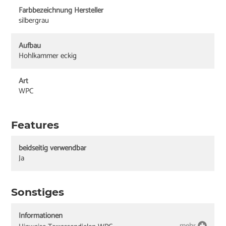
Farbbezeichnung Hersteller
silbergrau
Aufbau
Hohlkammer eckig
Art
WPC
Features
beidseitig verwendbar
Ja
Sonstiges
Informationen
mehr