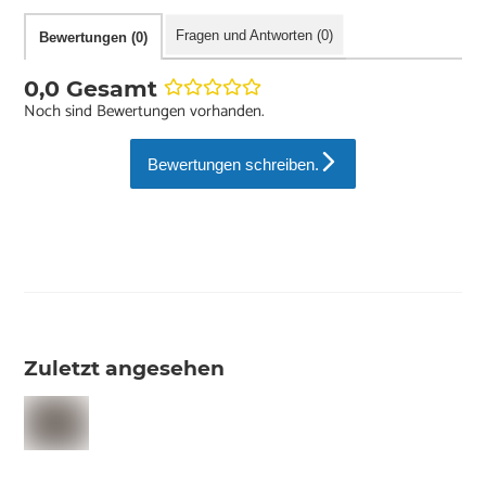
Fragen und Antworten (0)
Bewertungen (0)
0,0 Gesamt
Noch sind Bewertungen vorhanden.
Bewertungen schreiben.
Zuletzt angesehen