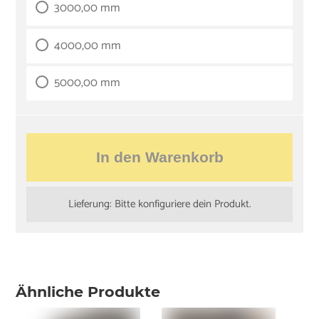
3000,00 mm
4000,00 mm
5000,00 mm
In den Warenkorb
Lieferung: Bitte konfiguriere dein Produkt.
Ähnliche Produkte