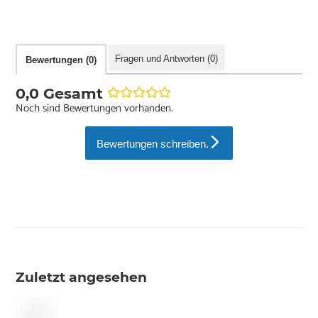
Fragen und Antworten (0)
Bewertungen (0)
0,0 Gesamt
Noch sind Bewertungen vorhanden.
Bewertungen schreiben.
Zuletzt angesehen