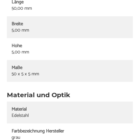
Länge
50,00 mm
Breite
5,00 mm
Höhe
5,00 mm
Maße
50 x 5 x 5 mm
Material und Optik
Material
Edelstahl
Farbbezeichnung Hersteller
grau