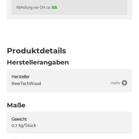
Abholung vor Ort ca.
8.8.
Produktdetails
Herstellerangaben
Hersteller
mehr
NewTechWood
Maße
Gewicht
0,7 kg/Stück