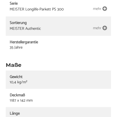
Serie
mehr
MEISTER Longlife-Parkett PS 300
Sortierung
mehr
MEISTER Authentic
Herstellergarantie
35 Jahre
Maße
Gewicht
10,4 kg/m²
Deckmaß
1187 x 142 mm
Länge