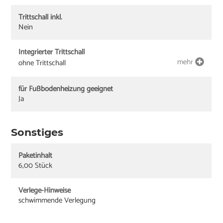
Trittschall inkl.
Nein
Integrierter Trittschall
mehr
ohne Trittschall
für Fußbodenheizung geeignet
Ja
Sonstiges
Paketinhalt
6,00 Stück
Verlege-Hinweise
schwimmende Verlegung