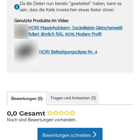
Da die Dielen nun bereits "gearbeitet" haben, kann es
sein, dass die Keile inzwischen etwas fester sitzen.
Genutzte Produkte im Video
HORI Massivholzkern- Sockelleiste Gletscherweiß
foliert ähnlich RAL 9016 Modern Profil
HORI Befestigungsclipse Nr. 4
Fragen und Antworten (0)
Bewertungen (0)
0,0 Gesamt
Noch sind Bewertungen vorhanden.
Bewertungen schreiben.