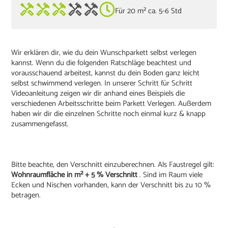
Für 20 m² ca. 5-6 Std
Wir erklären dir, wie du dein Wunschparkett selbst verlegen
kannst. Wenn du die folgenden Ratschläge beachtest und
vorausschauend arbeitest, kannst du dein Boden ganz leicht
selbst schwimmend verlegen. In unserer Schritt für Schritt
Videoanleitung zeigen wir dir anhand eines Beispiels die
verschiedenen Arbeitsschritte beim Parkett Verlegen. Außerdem
haben wir dir die einzelnen Schritte noch einmal kurz & knapp
zusammengefasst.
Bitte beachte, den Verschnitt einzuberechnen. Als Faustregel gilt:
Wohnraumfläche in m² + 5 % Verschnitt
. Sind im Raum viele
Ecken und Nischen vorhanden, kann der Verschnitt bis zu 10 %
betragen.