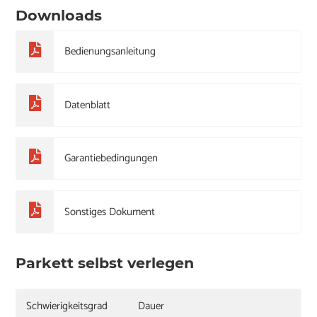
Downloads
Bedienungsanleitung
Datenblatt
Garantiebedingungen
Sonstiges Dokument
Parkett selbst verlegen
Schwierigkeitsgrad
Dauer