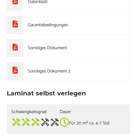
Datenblatt
Garantiebedingungen
Sonstiges Dokument
Sonstiges Dokument 2
Laminat selbst verlegen
Schwierigkeitsgrad
Dauer
Für 20 m² ca. 4-7 Std.