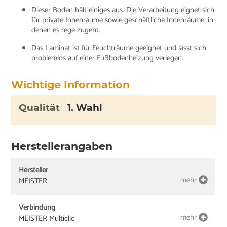
Dieser Boden hält einiges aus. Die Verarbeitung eignet sich
für private Innenräume sowie geschäftliche Innenräume, in
denen es rege zugeht.
Das Laminat ist für Feuchträume geeignet und lässt sich
problemlos auf einer Fußbodenheizung verlegen.
Wichtige Information
Qualität
1. Wahl
Herstellerangaben
Hersteller
mehr
MEISTER
Verbindung
mehr
MEISTER Multiclic