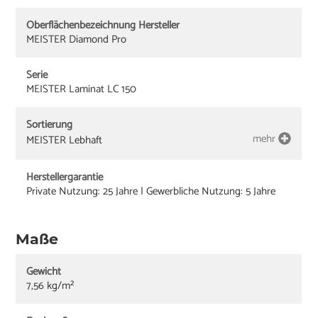
Oberflächenbezeichnung Hersteller
MEISTER Diamond Pro
Serie
MEISTER Laminat LC 150
Sortierung
mehr
MEISTER Lebhaft
Herstellergarantie
Private Nutzung: 25 Jahre | Gewerbliche Nutzung: 5 Jahre
Maße
Gewicht
7,56 kg/m²