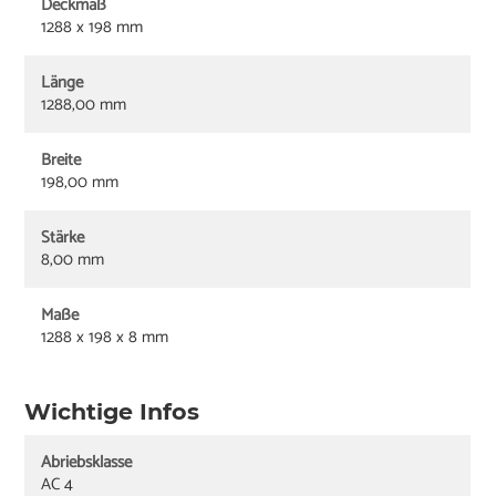
Deckmaß
1288 x 198 mm
Länge
1288,00 mm
Breite
198,00 mm
Stärke
8,00 mm
Maße
1288 x 198 x 8 mm
Wichtige Infos
Abriebsklasse
AC 4