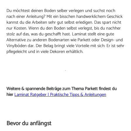
Du möchtest deinen Boden selber verlegen und suchst noch
nach einer Anleitung? Mit ein bisschen handwerklichem Geschick
kannst du die Arbeiten sehr gut selbst erledigen. Das spart nicht
nur Kosten. Wenn du den Boden selbst verlegst, bis du nachher
stolz auf das, was du geschafft hast. Laminat stellt eine gute
Alternative zu anderen Bodenarten wie Parkett oder Design- und
Vinylböden dar. Der Belag bringt viele Vorteile mit sich: Er ist sehr
pflegeleicht und in viele Dekoren erhältlich.
Weitere & spannende Beiträge zum Thema Parkett findest du
hier
Laminat Ratgeber | Praktische Tipps & Anleitungen
Bevor du anfängst