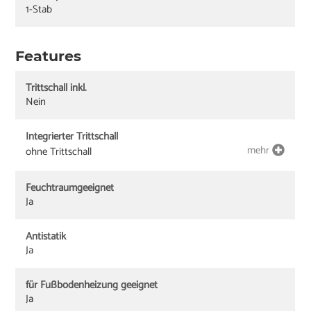
1-Stab
Features
Trittschall inkl.
Nein
Integrierter Trittschall
mehr
ohne Trittschall
Feuchtraumgeeignet
Ja
Antistatik
Ja
für Fußbodenheizung geeignet
Ja