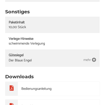
Sonstiges
Paketinhalt
10,00 Stück
Verlege-Hinweise
schwimmende Verlegung
Gütesiegel
mehr
Der Blaue Engel
Downloads
Bedienungsanleitung