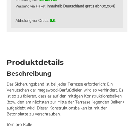
Versand via
Paket
innerhalb Deutschland gratis ab 100,00 €
Abholung vor Ort ca.
8.8.
Produktdetails
Beschreibung
Das Sicherungsband ist bei jeder Terrasse erforderlich: Ein
Verrutschen der megawood-Barfußdielen wird so verhindert. Es
ist so zu fixieren, dass es auf den mittigen Konstruktionsbalken
(bzw. den am nächsten zur Mitte der Terrasse liegenden Balken)
aufgeklebt wird. Dieser Konstruktionsbalken ist mit der
Betonplatte zu verschrauben.
10m pro Rolle