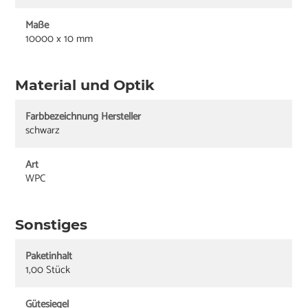
Maße
10000 x 10 mm
Material und Optik
Farbbezeichnung Hersteller
schwarz
Art
WPC
Sonstiges
Paketinhalt
1,00 Stück
Gütesiegel