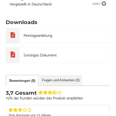
mehr
Hergestellt in Deutschland
Downloads
Montageanleitung
Sonstiges Dokument
Fragen und Antworten (0)
Bewertungen (8)
3,7 Gesamt
75% der Kunden würden das Produkt empfehlen
Von Anonym vor 13 Jahren