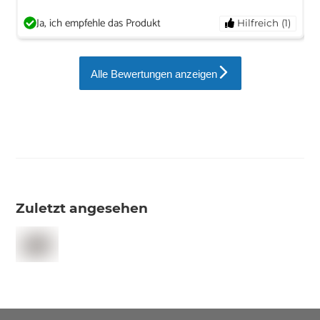
Ja, ich empfehle das Produkt
Hilfreich (1)
Alle Bewertungen anzeigen
Zuletzt angesehen