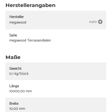
Herstellerangaben
Hersteller
mehr
megawood
Serie
megawood Terrassendielen
Maße
Gewicht
0,1 kg/Stück
Länge
10000,00 mm
Breite
10,00 mm