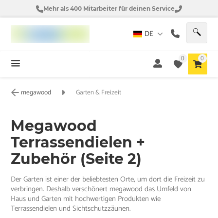
Mehr als 400 Mitarbeiter für deinen Service
DE
0
0
megawood
Garten & Freizeit
Megawood
Terrassendielen +
Zubehör (Seite 2)
Der Garten ist einer der beliebtesten Orte, um dort die Freizeit zu
verbringen. Deshalb verschönert megawood das Umfeld von
Haus und Garten mit hochwertigen Produkten wie
Terrassendielen und Sichtschutzzäunen.