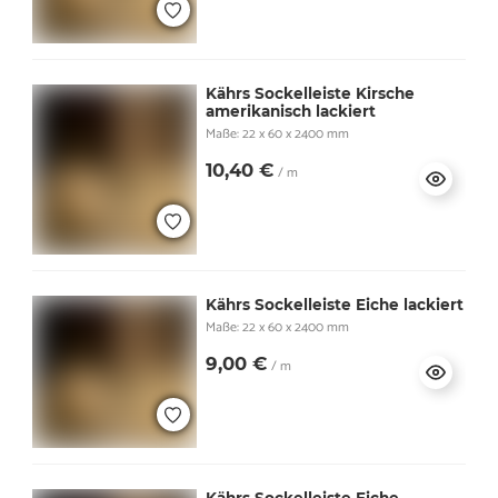
Kährs Sockelleiste Kirsche
amerikanisch lackiert
Maße: 22 x 60 x 2400 mm
10,40 €
/ m
Kährs Sockelleiste Eiche lackiert
Maße: 22 x 60 x 2400 mm
9,00 €
/ m