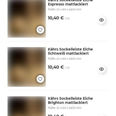
Kährs Sockelleiste Eiche
Espresso mattlackiert
Maße: 22 x 60 x 2400 mm
10,40 €
/ m
Kährs Sockelleiste Eiche
lichtweiß mattlackiert
Maße: 22 x 60 x 2400 mm
10,40 €
/ m
Kährs Sockelleiste Eiche
Brighton mattlackiert
Maße: 22 x 60 x 2400 mm