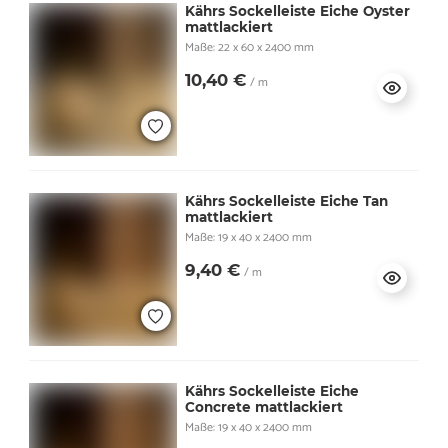
Kährs Sockelleiste Eiche Oyster
mattlackiert
Maße: 22 x 60 x 2400 mm
10,40 €
/ m
Kährs Sockelleiste Eiche Tan
mattlackiert
Maße: 19 x 40 x 2400 mm
9,40 €
/ m
Kährs Sockelleiste Eiche
Concrete mattlackiert
Maße: 19 x 40 x 2400 mm