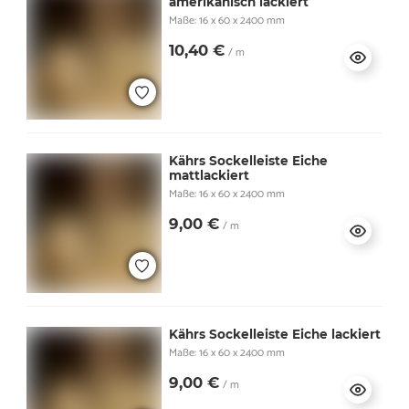
amerikanisch lackiert
Maße: 16 x 60 x 2400 mm
10,40 €
/ m
Kährs Sockelleiste Eiche
mattlackiert
Maße: 16 x 60 x 2400 mm
9,00 €
/ m
Kährs Sockelleiste Eiche lackiert
Maße: 16 x 60 x 2400 mm
9,00 €
/ m