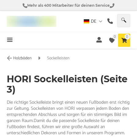
Mehr als 400 Mitarbeiter für deinen Service
DE
0
0
Holzböden
Sockelleisten
HORI Sockelleisten (Seite
3)
Die richtige Sockelleiste bringt einen neuen Fußboden erst richtig
zur Geltung. Sockelleisten von HORI verpassen jedem Boden den
entsprechenden Abschluss und sorgen für ein stimmiges Bild im
ganzen Raum.Damit du die passende Sockelleiste für deinen
Fußboden findest, führen wir eine große Auswahl an
unterschiedlichen Dekoren und Formen in unserem Programm.