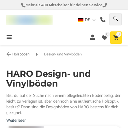
Mehr als 400 Mitarbeiter für deinen Service
DE
0
0
Holzböden
Design- und Vinylböden
HARO Design- und
Vinylböden
Bist du auf der Suche nach einem pflegeleichten Bodenbelag, der
leicht zu verlegen ist, aber dennoch eine authentische Holzoptik
besitzt? Dann sind die Designböden von HARO bestens für dich
geeignet.
Weiterlesen