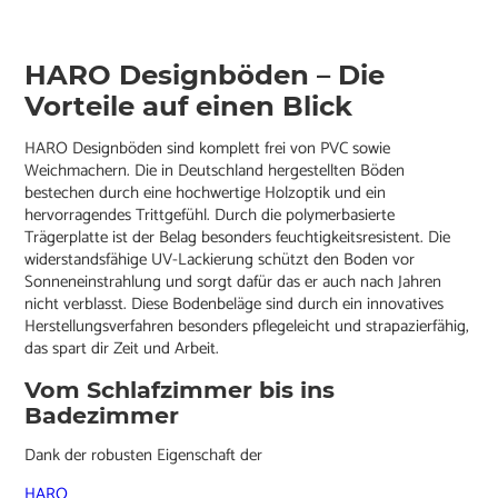
HARO Designböden – Die
Vorteile auf einen Blick
HARO Designböden sind komplett frei von PVC sowie
Weichmachern. Die in Deutschland hergestellten Böden
bestechen durch eine hochwertige Holzoptik und ein
hervorragendes Trittgefühl. Durch die polymerbasierte
Trägerplatte ist der Belag besonders feuchtigkeitsresistent. Die
widerstandsfähige UV-Lackierung schützt den Boden vor
Sonneneinstrahlung und sorgt dafür das er auch nach Jahren
nicht verblasst. Diese Bodenbeläge sind durch ein innovatives
Herstellungsverfahren besonders pflegeleicht und strapazierfähig,
das spart dir Zeit und Arbeit.
Vom Schlafzimmer bis ins
Badezimmer
Dank der robusten Eigenschaft der
HARO