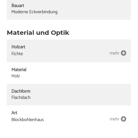
Bauart
Moderne Eckverbindung
Material und Optik
Holzart
mehr
Fichte
Material
Holz
Dachform
Flachdach
Art
mehr
Blockbohlenhaus