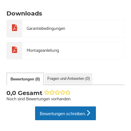
Downloads
Garantiebedingungen
Montageanleitung
Fragen und Antworten (0)
Bewertungen (0)
0,0 Gesamt
Noch sind Bewertungen vorhanden.
Bewertungen schreiben.