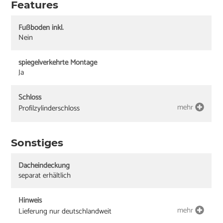
Features
Fußboden inkl.
Nein
spiegelverkehrte Montage
Ja
Schloss
mehr
Profilzylinderschloss
Sonstiges
Dacheindeckung
separat erhältlich
Hinweis
mehr
Lieferung nur deutschlandweit