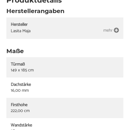
Produktdetails
Herstellerangaben
Hersteller
mehr
Lasita Maja
Maße
Türmaß
149 x 185 cm
Dachstärke
16,00 mm
Firsthöhe
222,00 cm
Wandstärke