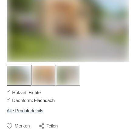
Holzart
:
Fichte
Dachform
:
Flachdach
Alle Produktdetails
Merken
Teilen