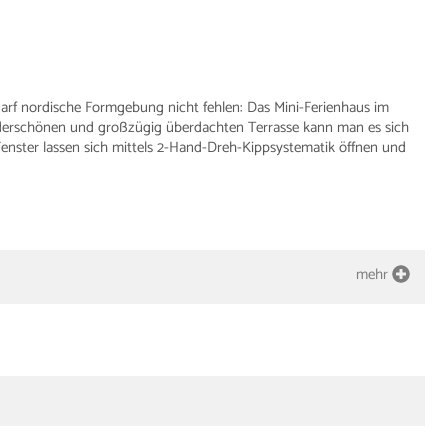
arf nordische Formgebung nicht fehlen: Das Mini-Ferienhaus im
nderschönen und großzügig überdachten Terrasse kann man es sich
enster lassen sich mittels 2-Hand-Dreh-Kippsystematik öffnen und
mehr