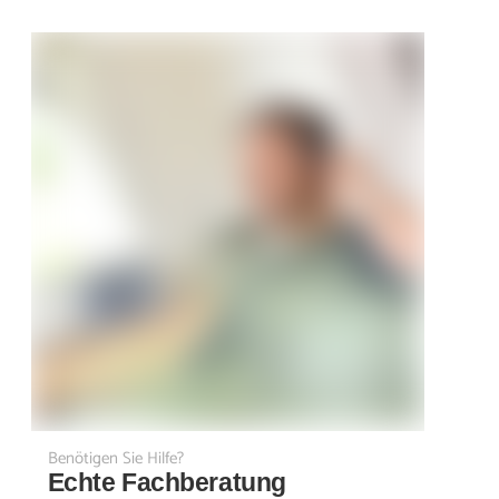
Benötigen Sie Hilfe?
Echte Fachberatung