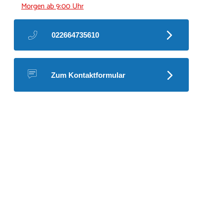
Morgen ab 9:00 Uhr
022664735610
Zum Kontaktformular