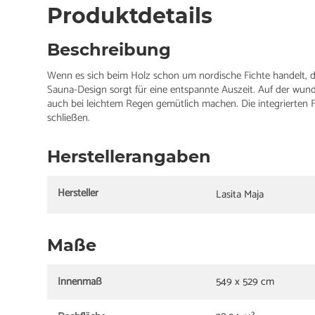
Produktdetails
Beschreibung
Wenn es sich beim Holz schon um nordische Fichte handelt, d
Sauna-Design sorgt für eine entspannte Auszeit. Auf der wu
auch bei leichtem Regen gemütlich machen. Die integrierten F
schließen.
Herstellerangaben
Hersteller
Lasita Maja
Maße
Innenmaß
549 x 529 cm