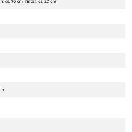
ich: ca. 30 cm, hinten: ca. 20 cm
mm