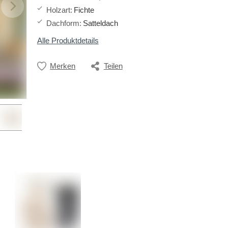
Holzart
:
Fichte
Dachform
:
Satteldach
Alle Produktdetails
Merken
Teilen