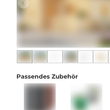
Passendes Zubehör