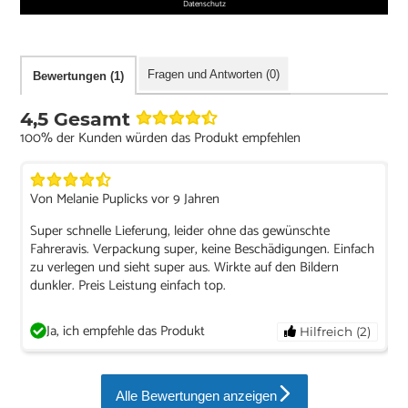
Datenschutz
Fragen und Antworten (0)
Bewertungen (1)
4,5 Gesamt
100% der Kunden würden das Produkt empfehlen
Von Melanie Puplicks vor 9 Jahren
Super schnelle Lieferung, leider ohne das gewünschte
Fahreravis. Verpackung super, keine Beschädigungen. Einfach
zu verlegen und sieht super aus. Wirkte auf den Bildern
dunkler. Preis Leistung einfach top.
Ja, ich empfehle das Produkt
Hilfreich (2)
Alle Bewertungen anzeigen