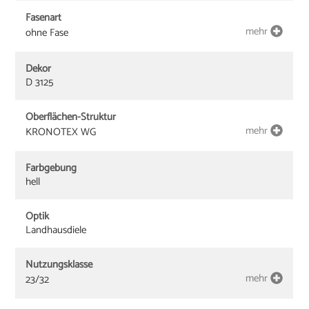
Fasenart
mehr
ohne Fase
Dekor
D 3125
Oberflächen-Struktur
mehr
KRONOTEX WG
Farbgebung
hell
Optik
Landhausdiele
Nutzungsklasse
mehr
23/32