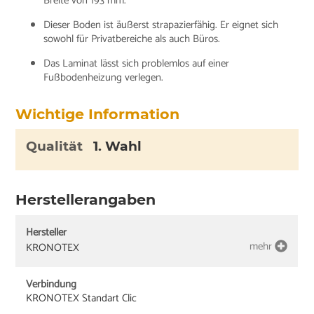
Breite von 193 mm.
Dieser Boden ist äußerst strapazierfähig. Er eignet sich
sowohl für Privatbereiche als auch Büros.
Das Laminat lässt sich problemlos auf einer
Fußbodenheizung verlegen.
Wichtige Information
Qualität
1. Wahl
Herstellerangaben
Hersteller
mehr
KRONOTEX
Verbindung
KRONOTEX Standart Clic