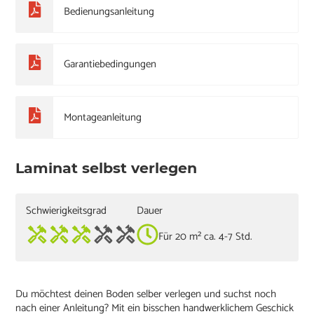
Bedienungsanleitung
Garantiebedingungen
Montageanleitung
Laminat selbst verlegen
Schwierigkeitsgrad
Dauer
Für 20 m² ca. 4-7 Std.
Du möchtest deinen Boden selber verlegen und suchst noch
nach einer Anleitung? Mit ein bisschen handwerklichem Geschick