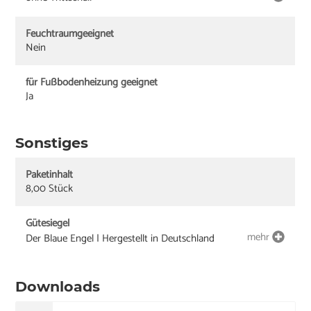
Feuchtraumgeeignet
Nein
für Fußbodenheizung geeignet
Ja
Sonstiges
Paketinhalt
8,00 Stück
Gütesiegel
mehr
Der Blaue Engel | Hergestellt in Deutschland
Downloads