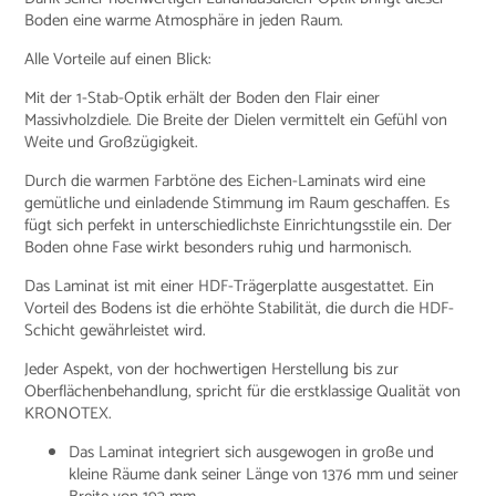
Boden eine warme Atmosphäre in jeden Raum.
Alle Vorteile auf einen Blick:
Mit der 1-Stab-Optik erhält der Boden den Flair einer
Massivholzdiele. Die Breite der Dielen vermittelt ein Gefühl von
Weite und Großzügigkeit.
Durch die warmen Farbtöne des Eichen-Laminats wird eine
gemütliche und einladende Stimmung im Raum geschaffen. Es
fügt sich perfekt in unterschiedlichste Einrichtungsstile ein. Der
Boden ohne Fase wirkt besonders ruhig und harmonisch.
Das Laminat ist mit einer HDF-Trägerplatte ausgestattet. Ein
Vorteil des Bodens ist die erhöhte Stabilität, die durch die HDF-
Schicht gewährleistet wird.
Jeder Aspekt, von der hochwertigen Herstellung bis zur
Oberflächenbehandlung, spricht für die erstklassige Qualität von
KRONOTEX.
Das Laminat integriert sich ausgewogen in große und
kleine Räume dank seiner Länge von 1376 mm und seiner