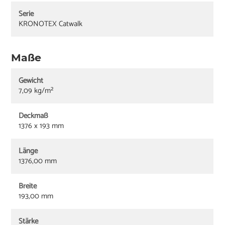
Serie
KRONOTEX Catwalk
Maße
Gewicht
7,09 kg/m²
Deckmaß
1376 x 193 mm
Länge
1376,00 mm
Breite
193,00 mm
Stärke