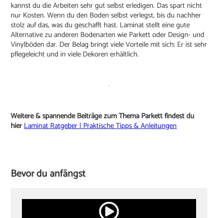
kannst du die Arbeiten sehr gut selbst erledigen. Das spart nicht
nur Kosten. Wenn du den Boden selbst verlegst, bis du nachher
stolz auf das, was du geschafft hast. Laminat stellt eine gute
Alternative zu anderen Bodenarten wie Parkett oder Design- und
Vinylböden dar. Der Belag bringt viele Vorteile mit sich: Er ist sehr
pflegeleicht und in viele Dekoren erhältlich.
Weitere & spannende Beiträge zum Thema Parkett findest du
hier
Laminat Ratgeber | Praktische Tipps & Anleitungen
Bevor du anfängst