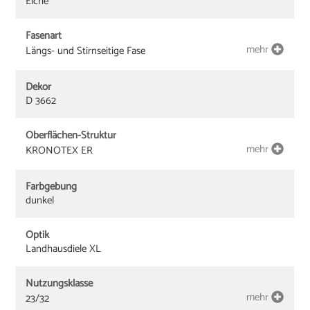
Eiche
Fasenart
mehr
Längs- und Stirnseitige Fase
Dekor
D 3662
Oberflächen-Struktur
mehr
KRONOTEX ER
Farbgebung
dunkel
Optik
Landhausdiele XL
Nutzungsklasse
mehr
23/32