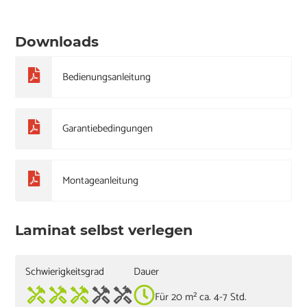
Downloads
Bedienungsanleitung
Garantiebedingungen
Montageanleitung
Laminat selbst verlegen
Schwierigkeitsgrad
Dauer
Für 20 m² ca. 4-7 Std.