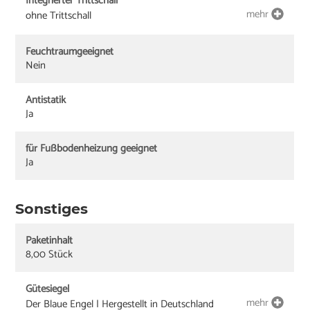
Integrierter Trittschall
mehr
ohne Trittschall
Feuchtraumgeeignet
Nein
Antistatik
Ja
für Fußbodenheizung geeignet
Ja
Sonstiges
Paketinhalt
8,00 Stück
Gütesiegel
mehr
Der Blaue Engel | Hergestellt in Deutschland