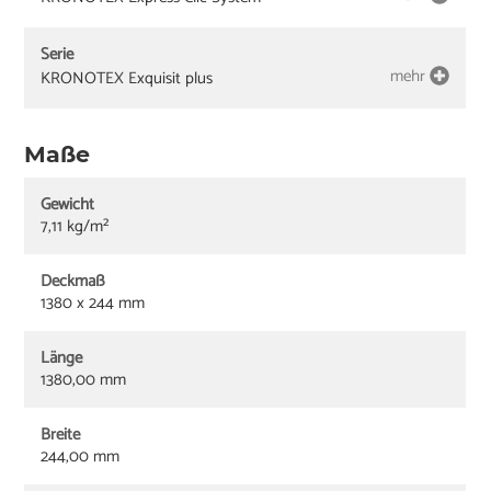
Serie
mehr
KRONOTEX Exquisit plus
Maße
Gewicht
7,11 kg/m²
Deckmaß
1380 x 244 mm
Länge
1380,00 mm
Breite
244,00 mm