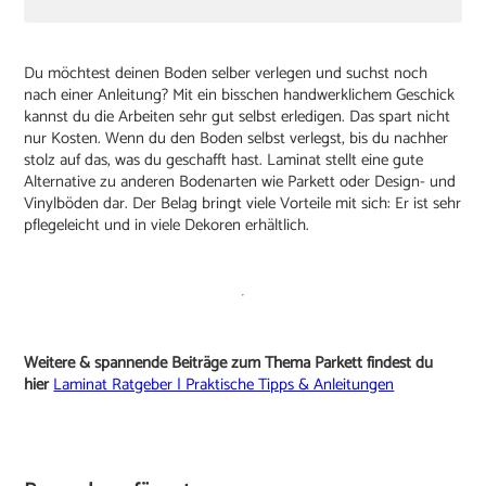
Du möchtest deinen Boden selber verlegen und suchst noch
nach einer Anleitung? Mit ein bisschen handwerklichem Geschick
kannst du die Arbeiten sehr gut selbst erledigen. Das spart nicht
nur Kosten. Wenn du den Boden selbst verlegst, bis du nachher
stolz auf das, was du geschafft hast. Laminat stellt eine gute
Alternative zu anderen Bodenarten wie Parkett oder Design- und
Vinylböden dar. Der Belag bringt viele Vorteile mit sich: Er ist sehr
pflegeleicht und in viele Dekoren erhältlich.
Weitere & spannende Beiträge zum Thema Parkett findest du
hier
Laminat Ratgeber | Praktische Tipps & Anleitungen