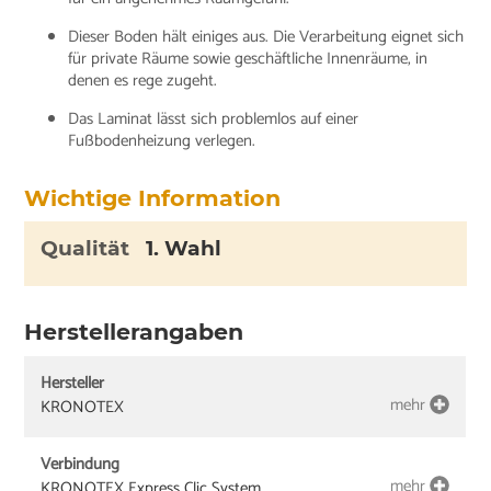
Dieser Boden hält einiges aus. Die Verarbeitung eignet sich
für private Räume sowie geschäftliche Innenräume, in
denen es rege zugeht.
Das Laminat lässt sich problemlos auf einer
Fußbodenheizung verlegen.
Wichtige Information
Qualität
1. Wahl
Herstellerangaben
Hersteller
mehr
KRONOTEX
Verbindung
mehr
KRONOTEX Express Clic System