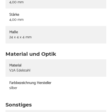
4,00 mm
Stärke
4,00 mm
Maße
24 x 4 x 4 mm
Material und Optik
Material
V2A Edelstahl
Farbbezeichnung Hersteller
silber
Sonstiges