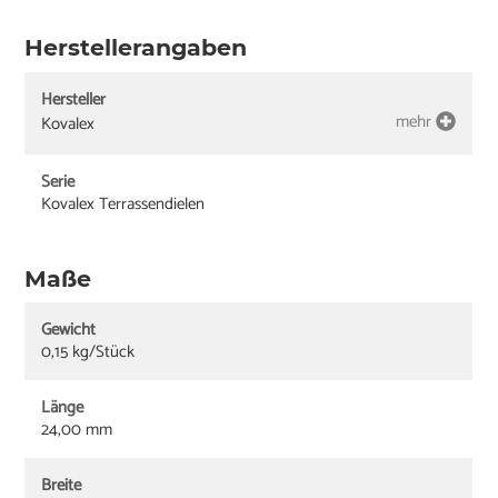
Herstellerangaben
Hersteller
mehr
Kovalex
Serie
Kovalex Terrassendielen
Maße
Gewicht
0,15 kg/Stück
Länge
24,00 mm
Breite