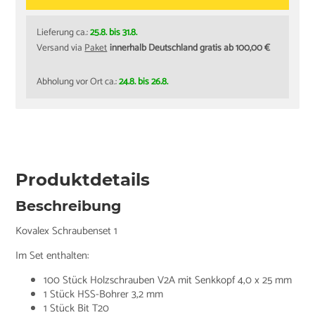
Lieferung ca.:
25.8. bis 31.8.
Versand via
Paket
innerhalb Deutschland gratis ab 100,00 €
Abholung vor Ort ca.:
24.8. bis 26.8.
Produktdetails
Beschreibung
Kovalex Schraubenset 1
Im Set enthalten:
100 Stück Holzschrauben V2A mit Senkkopf 4,0 x 25 mm
1 Stück HSS-Bohrer 3,2 mm
1 Stück Bit T20