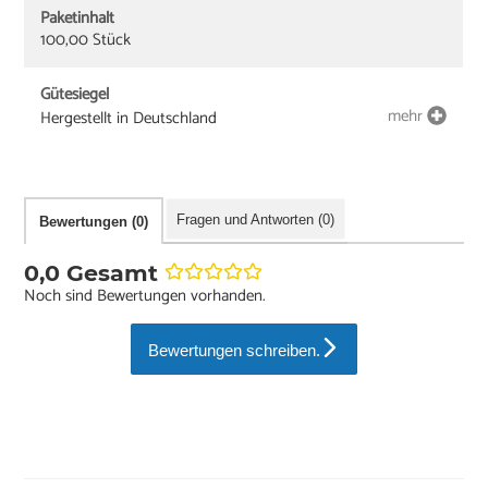
Paketinhalt
100,00 Stück
Gütesiegel
mehr
Hergestellt in Deutschland
Fragen und Antworten (0)
Bewertungen (0)
0,0 Gesamt
Noch sind Bewertungen vorhanden.
Bewertungen schreiben.