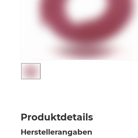
Produktdetails
Herstellerangaben