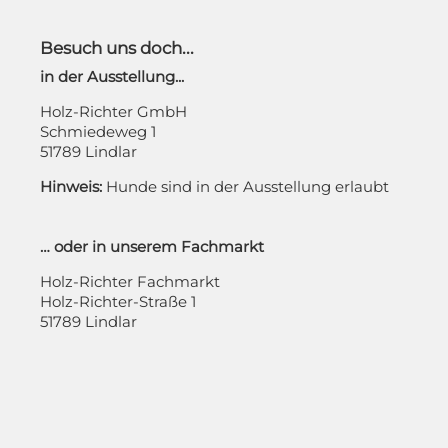
Besuch uns doch...
in der Ausstellung...
Holz-Richter GmbH
Schmiedeweg 1
51789 Lindlar
Hinweis:
Hunde sind in der Ausstellung erlaubt
… oder in unserem Fachmarkt
Holz-Richter Fachmarkt
Holz-Richter-Straße 1
51789 Lindlar