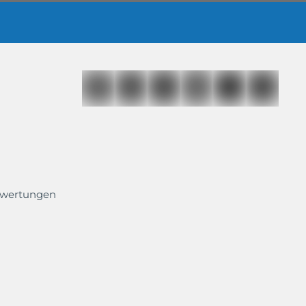
ewertungen