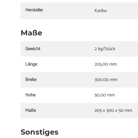
Hersteller
Karibu
Maße
Gewicht
2 kg/Stück
Länge
205,00 mm
Breite
300,00 mm
Höhe
50,00 mm
Maße
205 x 300 x 50 mm
Sonstiges