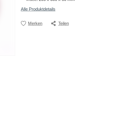
Alle Produktdetails
Merken
Teilen