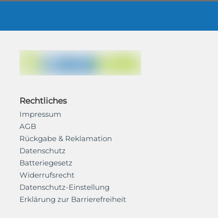
Rechtliches
Impressum
AGB
Rückgabe & Reklamation
Datenschutz
Batteriegesetz
Widerrufsrecht
Datenschutz-Einstellung
Erklärung zur Barrierefreiheit