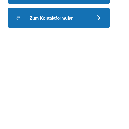
Zum Kontaktformular