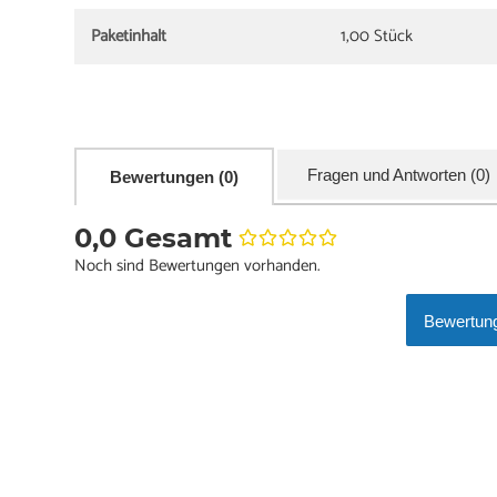
Paketinhalt
1,00 Stück
Fragen und Antworten (0)
Bewertungen (0)
0,0 Gesamt
Noch sind Bewertungen vorhanden.
Bewertung