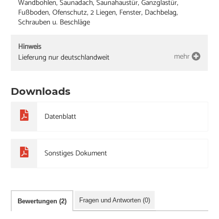
Wandbohlen, Saunadach, Saunahaustür, Ganzglastür,
Fußboden, Ofenschutz, 2 Liegen, Fenster, Dachbelag,
Schrauben u. Beschläge
Hinweis
mehr
Lieferung nur deutschlandweit
Downloads
Datenblatt
Sonstiges Dokument
Fragen und Antworten (0)
Bewertungen (2)