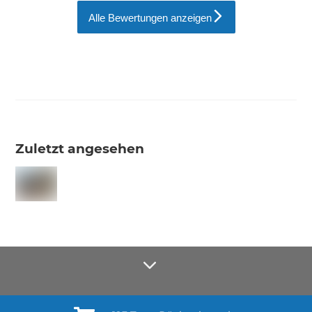
Alle Bewertungen anzeigen
Zuletzt angesehen