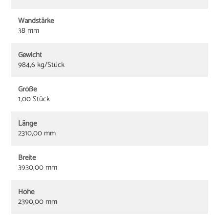
Wandstärke
38 mm
Gewicht
984,6 kg/Stück
Größe
1,00 Stück
Länge
2310,00 mm
Breite
3930,00 mm
Höhe
2390,00 mm