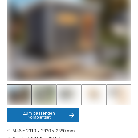
Zum passenden
Komplettset
Maße
:
2310 x 3930 x 2390 mm