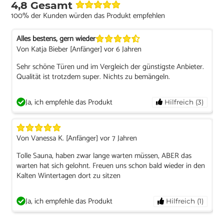
4,8 Gesamt
100% der Kunden würden das Produkt empfehlen
Alles bestens, gern wieder
Von Katja Bieber [Anfänger] vor 6 Jahren
Sehr schöne Türen und im Vergleich der günstigste Anbieter.
Qualität ist trotzdem super. Nichts zu bemängeln.
Ja, ich empfehle das Produkt
Hilfreich (3)
Von Vanessa K. [Anfänger] vor 7 Jahren
Tolle Sauna, haben zwar lange warten müssen, ABER das
warten hat sich gelohnt. Freuen uns schon bald wieder in den
Kalten Wintertagen dort zu sitzen
Ja, ich empfehle das Produkt
Hilfreich (1)