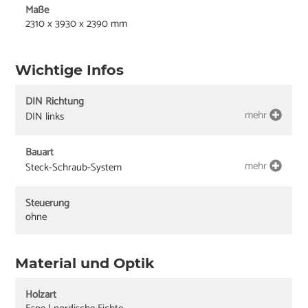
Maße
2310 x 3930 x 2390 mm
Wichtige Infos
DIN Richtung
mehr
DIN links
Bauart
mehr
Steck-Schraub-System
Steuerung
ohne
Material und Optik
Holzart