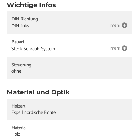
Wichtige Infos
DIN Richtung
mehr
DIN links
Bauart
mehr
Steck-Schraub-System
Steuerung
ohne
Material und Optik
Holzart
Espe | nordische Fichte
Material
Holz