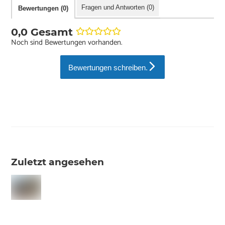
Fragen und Antworten (0)
Bewertungen (0)
0,0 Gesamt
Noch sind Bewertungen vorhanden.
Bewertungen schreiben.
Zuletzt angesehen