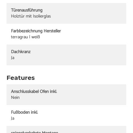
Türenausführung
Holztür mit Isolierglas
Farbbezeichnung Hersteller
terragrau | weiß
Dachkranz
Ja
Features
Anschlusskabel Ofen inkl.
Nein
Fußboden inkl.
Ja