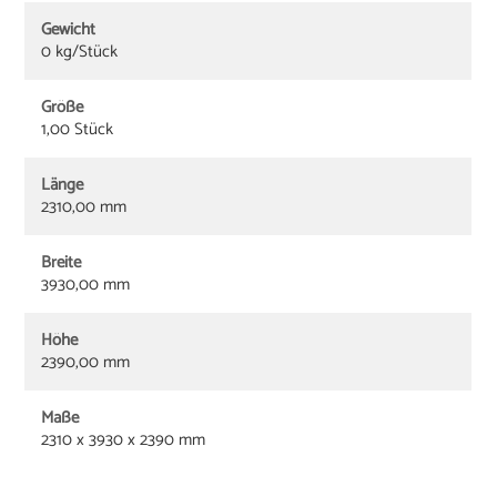
Gewicht
0 kg/Stück
Größe
1,00 Stück
Länge
2310,00 mm
Breite
3930,00 mm
Höhe
2390,00 mm
Maße
2310 x 3930 x 2390 mm