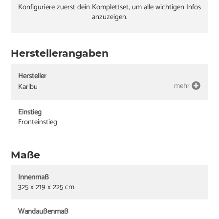
Konfiguriere zuerst dein Komplettset, um alle wichtigen Infos
anzuzeigen.
Herstellerangaben
Hersteller
mehr
Karibu
Einstieg
Fronteinstieg
Maße
Innenmaß
325 x 219 x 225 cm
Wandaußenmaß