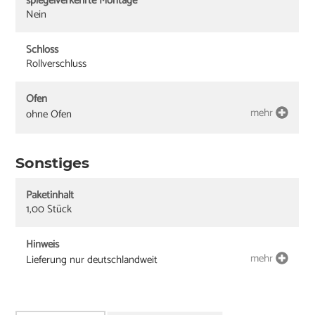
spiegelverkehrte Montage
Nein
Schloss
Rollverschluss
Ofen
mehr
ohne Ofen
Sonstiges
Paketinhalt
1,00 Stück
Hinweis
mehr
Lieferung nur deutschlandweit