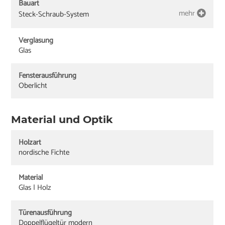
Bauart
mehr
Steck-Schraub-System
Verglasung
Glas
Fensterausführung
Oberlicht
Material und Optik
Holzart
nordische Fichte
Material
Glas | Holz
Türenausführung
Doppelflügeltür modern