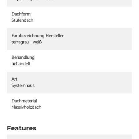
Dachform
Stufendach
Farbbezeichnung Hersteller
terragrau | weiß
Behandlung
behandelt
Art
Systemhaus
Dachmaterial
Massivholzdach
Features