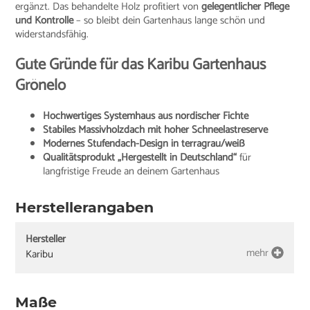
ergänzt. Das behandelte Holz profitiert von
gelegentlicher Pflege
und Kontrolle
– so bleibt dein Gartenhaus lange schön und
widerstandsfähig.
Gute Gründe für das Karibu Gartenhaus
Grönelo
Hochwertiges Systemhaus aus nordischer Fichte
Stabiles Massivholzdach mit hoher Schneelastreserve
Modernes Stufendach-Design in terragrau/weiß
Qualitätsprodukt „Hergestellt in Deutschland“
für
langfristige Freude an deinem Gartenhaus
Herstellerangaben
Hersteller
mehr
Karibu
Maße