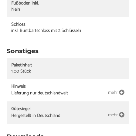
Fußboden inkl.
Nein
Schloss
inkl. Buntbartschloss mit 2 Schlüsseln
Sonstiges
Paketinhalt
1,00 Stück
Hinweis
mehr
Lieferung nur deutschlandweit
Gütesiegel
mehr
Hergestellt in Deutschland