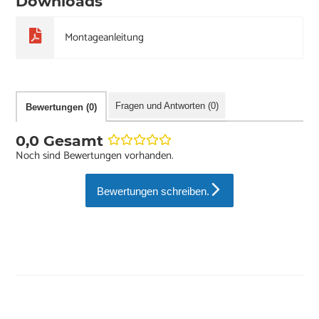
Downloads
Montageanleitung
Fragen und Antworten (0)
Bewertungen (0)
0,0 Gesamt
Noch sind Bewertungen vorhanden.
Bewertungen schreiben.