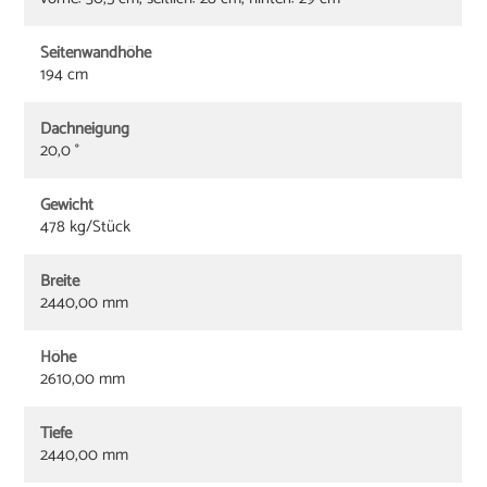
Seitenwandhöhe
194 cm
Dachneigung
20,0 °
Gewicht
478 kg/Stück
Breite
2440,00 mm
Höhe
2610,00 mm
Tiefe
2440,00 mm