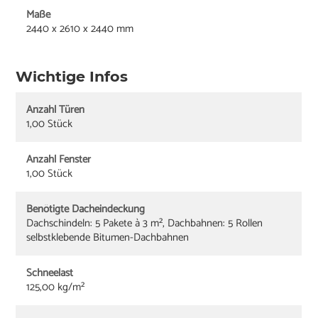
Maße
2440 x 2610 x 2440 mm
Wichtige Infos
Anzahl Türen
1,00 Stück
Anzahl Fenster
1,00 Stück
Benötigte Dacheindeckung
Dachschindeln: 5 Pakete à 3 m², Dachbahnen: 5 Rollen
selbstklebende Bitumen-Dachbahnen
Schneelast
125,00 kg/m²